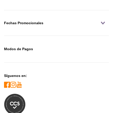
Fechas Promocionales
Modos de Pagos
Síguenos en: