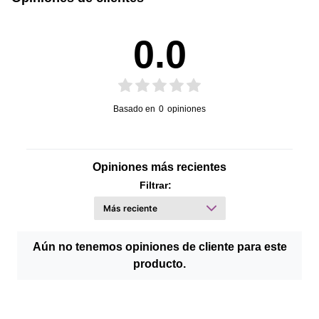
0.0
Basado en
0
opiniones
Opiniones más recientes
Filtrar:
Aún no tenemos opiniones de cliente para este
producto.