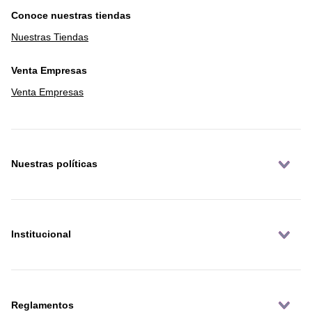
Conoce nuestras tiendas
Nuestras Tiendas
Venta Empresas
Venta Empresas
Nuestras políticas
Institucional
Reglamentos