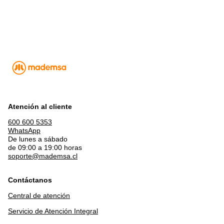
Atención al cliente
600 600 5353
WhatsApp
De lunes a sábado
de 09:00 a 19:00 horas
soporte@mademsa.cl
Contáctanos
Central de atención
Servicio de Atención Integral