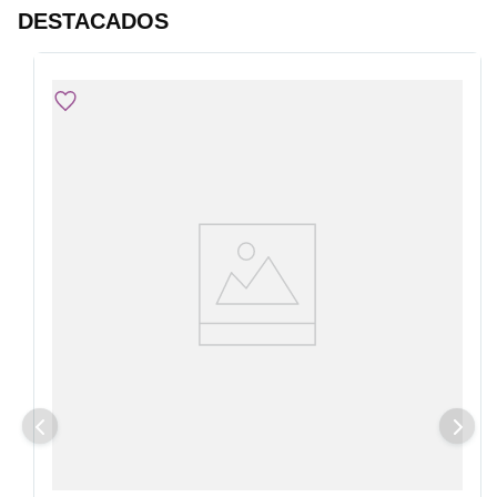
DESTACADOS