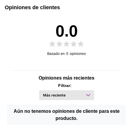
Opiniones de clientes
0.0
Basado en
0
opiniones
Opiniones más recientes
Filtrar:
Aún no tenemos opiniones de cliente para este
producto.