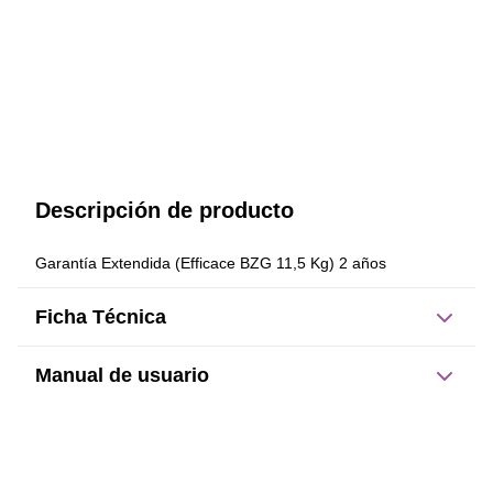
Descripción de producto
Garantía Extendida (Efficace BZG 11,5 Kg) 2 años
Ficha Técnica
Manual de usuario
Este producto no tiene manual registrado