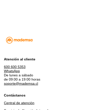
Atención al cliente
600 600 5353
WhatsApp
De lunes a sábado
de 09:00 a 19:00 horas
soporte@mademsa.cl
Contáctanos
Central de atención