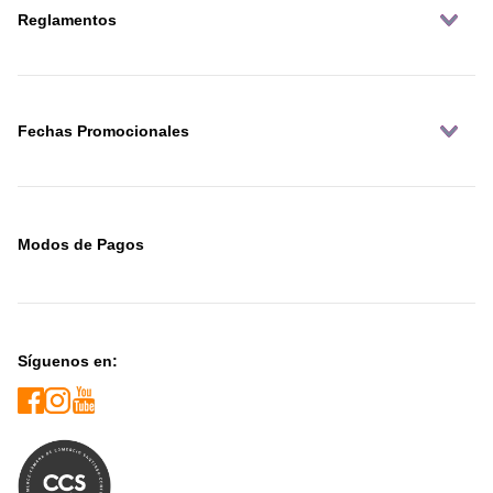
Reglamentos
Fechas Promocionales
Modos de Pagos
Síguenos en: