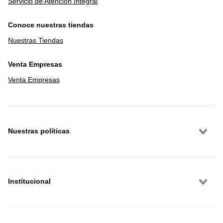
Servicio de Atención Integral
Conoce nuestras tiendas
Nuestras Tiendas
Venta Empresas
Venta Empresas
Nuestras políticas
Institucional