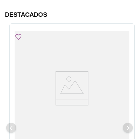
DESTACADOS