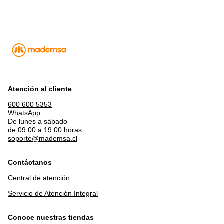
Atención al cliente
600 600 5353
WhatsApp
De lunes a sábado
de 09:00 a 19:00 horas
soporte@mademsa.cl
Contáctanos
Central de atención
Servicio de Atención Integral
Conoce nuestras tiendas