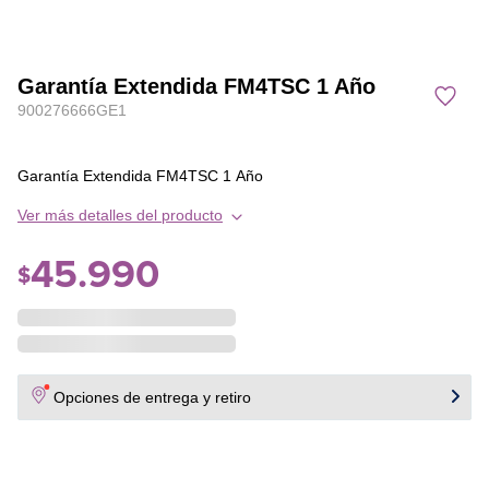
Garantía Extendida FM4TSC 1 Año
900276666GE1
Garantía Extendida FM4TSC 1 Año
Ver más detalles del producto
45
.
990
$
Opciones de entrega y retiro