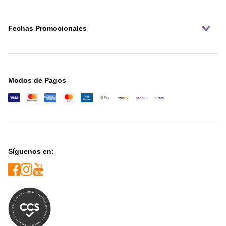
Fechas Promocionales
Modos de Pagos
Síguenos en: