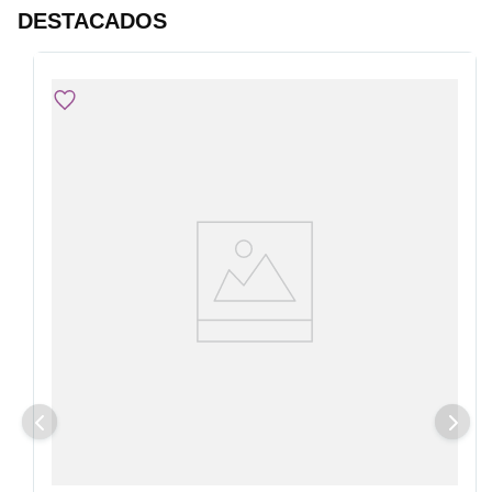
DESTACADOS