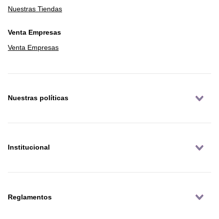
Nuestras Tiendas
Venta Empresas
Venta Empresas
Nuestras políticas
Institucional
Reglamentos