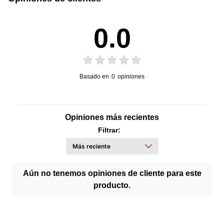
0.0
Basado en
0
opiniones
Opiniones más recientes
Filtrar:
Aún no tenemos opiniones de cliente para este
producto.