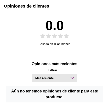
Opiniones de clientes
0.0
Basado en
0
opiniones
Opiniones más recientes
Filtrar:
Aún no tenemos opiniones de cliente para este
producto.