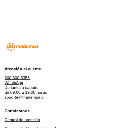
Atención al cliente
600 600 5353
WhatsApp
De lunes a sábado
de 09:00 a 19:00 horas
soporte@mademsa.cl
Contáctanos
Central de atención