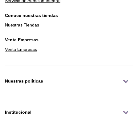
Servicio de Atención Integral
Conoce nuestras tiendas
Nuestras Tiendas
Venta Empresas
Venta Empresas
Nuestras políticas
Institucional