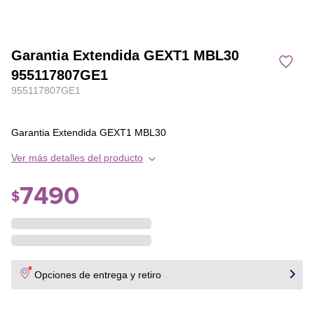
Garantia Extendida GEXT1 MBL30
955117807GE1
955117807GE1
Garantia Extendida GEXT1 MBL30
Ver más detalles del producto
7490
$
Opciones de entrega y retiro