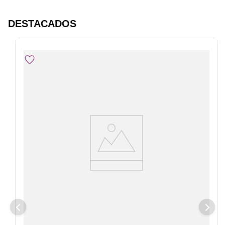
DESTACADOS