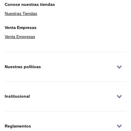
Conoce nuestras tiendas
Nuestras Tiendas
Venta Empresas
Venta Empresas
Nuestras políticas
Institucional
Reglamentos