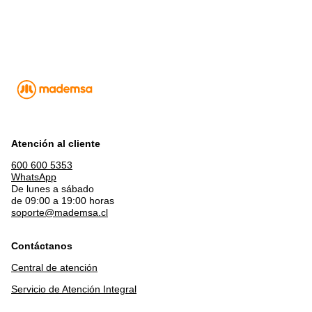
Atención al cliente
600 600 5353
WhatsApp
De lunes a sábado
de 09:00 a 19:00 horas
soporte@mademsa.cl
Contáctanos
Central de atención
Servicio de Atención Integral