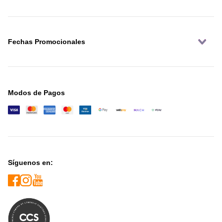
Fechas Promocionales
Modos de Pagos
Síguenos en: