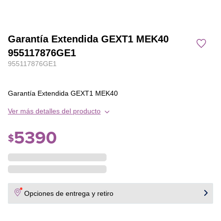
Garantía Extendida GEXT1 MEK40
955117876GE1
955117876GE1
Garantía Extendida GEXT1 MEK40
Ver más detalles del producto
5390
$
Opciones de entrega y retiro