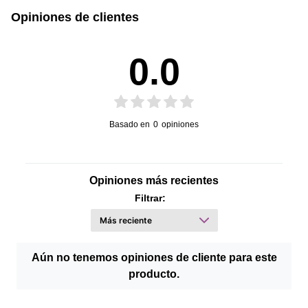
Opiniones de clientes
0.0
Basado en
0
opiniones
Opiniones más recientes
Filtrar:
Aún no tenemos opiniones de cliente para este
producto.