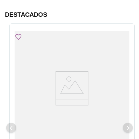
DESTACADOS