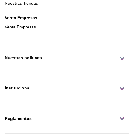
Nuestras Tiendas
Venta Empresas
Venta Empresas
Nuestras políticas
Institucional
Reglamentos