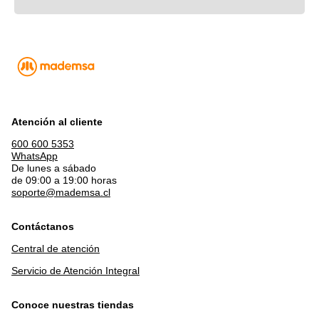
Atención al cliente
600 600 5353
WhatsApp
De lunes a sábado
de 09:00 a 19:00 horas
soporte@mademsa.cl
Contáctanos
Central de atención
Servicio de Atención Integral
Conoce nuestras tiendas