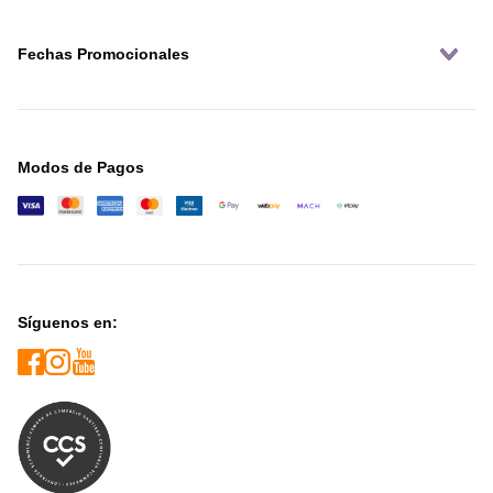
Fechas Promocionales
Modos de Pagos
Síguenos en: