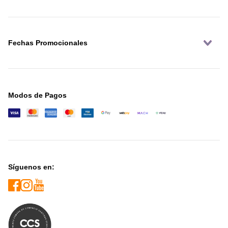
Fechas Promocionales
Modos de Pagos
Síguenos en: