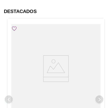
DESTACADOS