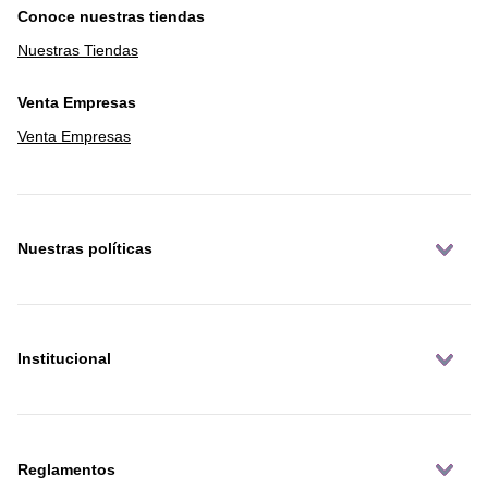
Conoce nuestras tiendas
Nuestras Tiendas
Venta Empresas
Venta Empresas
Nuestras políticas
Institucional
Reglamentos