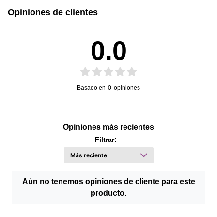
Opiniones de clientes
0.0
Basado en
0
opiniones
Opiniones más recientes
Filtrar:
Aún no tenemos opiniones de cliente para este
producto.