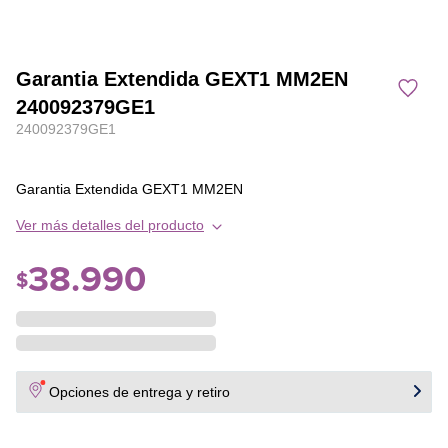
Garantia Extendida GEXT1 MM2EN
240092379GE1
240092379GE1
Garantia Extendida GEXT1 MM2EN
Ver más detalles del producto
38
.
990
$
Opciones de entrega y retiro