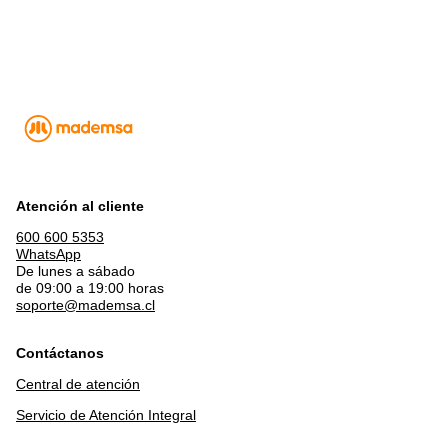
Atención al cliente
600 600 5353
WhatsApp
De lunes a sábado
de 09:00 a 19:00 horas
soporte@mademsa.cl
Contáctanos
Central de atención
Servicio de Atención Integral