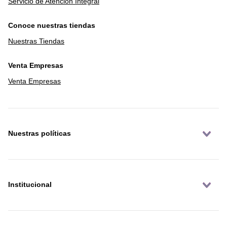
Servicio de Atención Integral
Conoce nuestras tiendas
Nuestras Tiendas
Venta Empresas
Venta Empresas
Nuestras políticas
Institucional