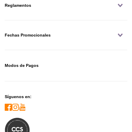
Reglamentos
Fechas Promocionales
Modos de Pagos
Síguenos en: