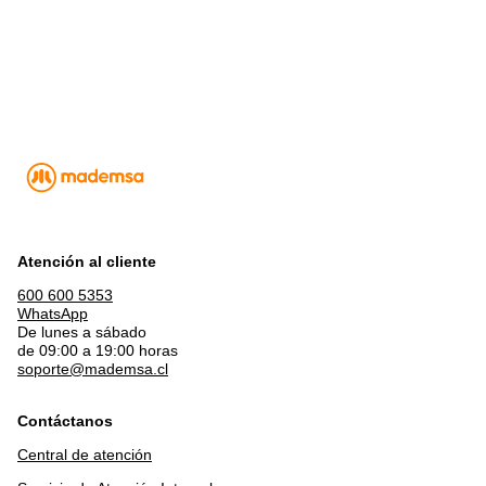
Atención al cliente
600 600 5353
WhatsApp
De lunes a sábado
de 09:00 a 19:00 horas
soporte@mademsa.cl
Contáctanos
Central de atención