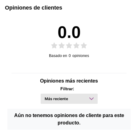
Opiniones de clientes
0.0
Basado en
0
opiniones
Opiniones más recientes
Filtrar:
Aún no tenemos opiniones de cliente para este
producto.