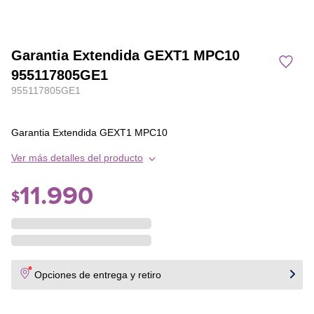
Garantia Extendida GEXT1 MPC10
955117805GE1
955117805GE1
Garantia Extendida GEXT1 MPC10
Ver más detalles del producto
11
.
990
$
Opciones de entrega y retiro