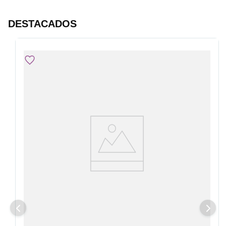
DESTACADOS