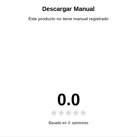
Descargar Manual
Este producto no tiene manual registrado
0.0
Basado en
0
opiniones