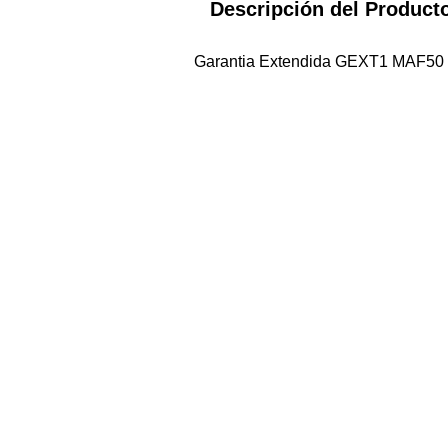
Descripción del Product
Garantia Extendida GEXT1 MAF50