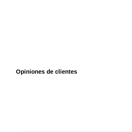
Opiniones de clientes