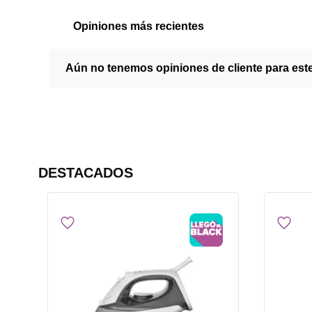
Opiniones más recientes
Aún no tenemos opiniones de cliente para est
DESTACADOS