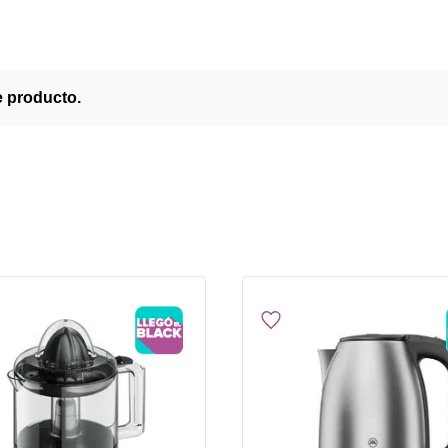
e producto.