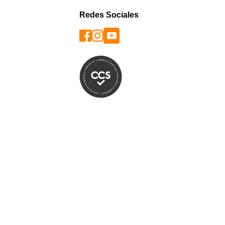
Redes Sociales