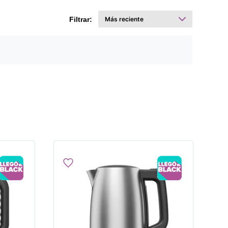
Filtrar: