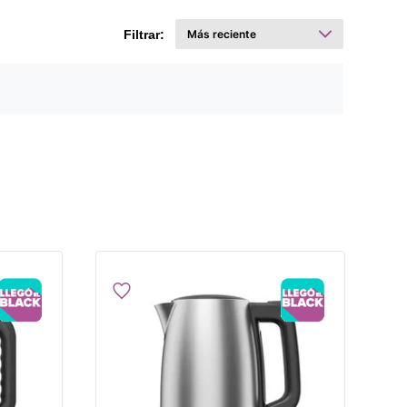
Filtrar: