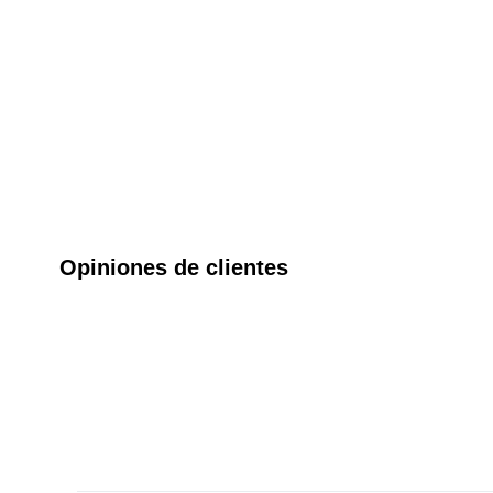
Opiniones de clientes