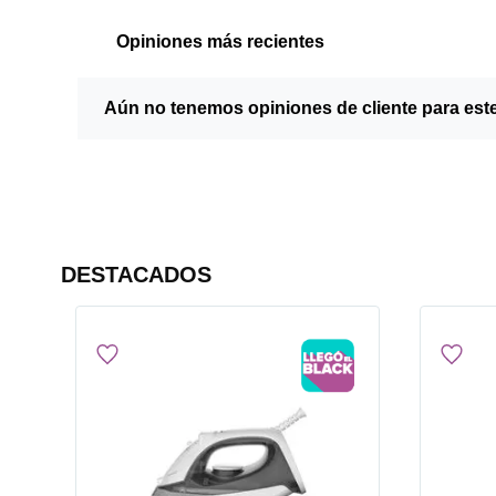
Opiniones más recientes
Aún no tenemos opiniones de cliente para est
DESTACADOS