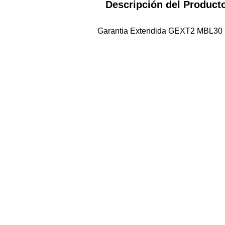
Descripción del Product
Garantia Extendida GEXT2 MBL30