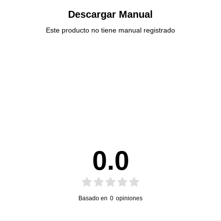
Descargar Manual
Este producto no tiene manual registrado
0.0
Basado en
0
opiniones