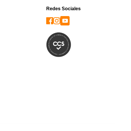
Redes Sociales