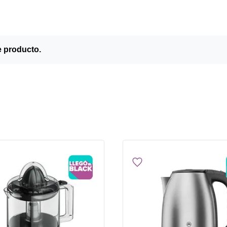
e producto.