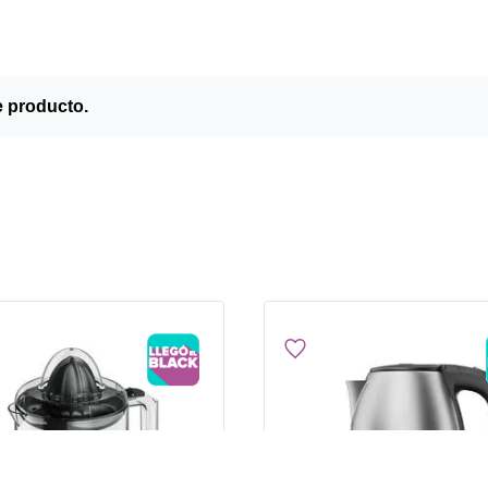
e producto.