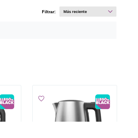
Filtrar: