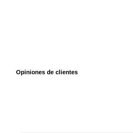
Opiniones de clientes