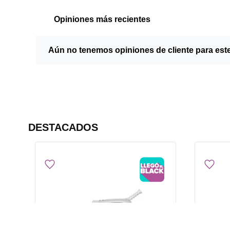
Opiniones más recientes
Aún no tenemos opiniones de cliente para est
DESTACADOS