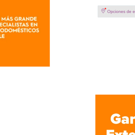
Opciones de en