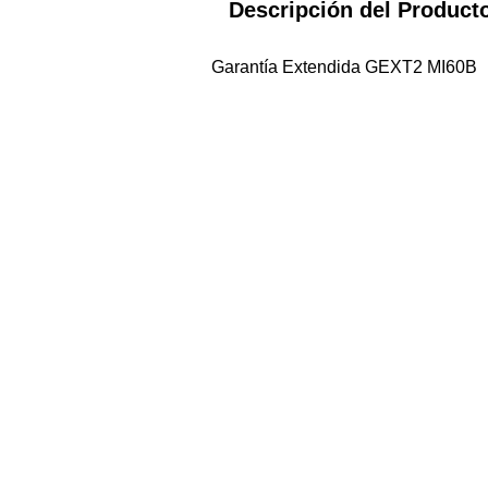
Descripción del Product
Garantía Extendida GEXT2 MI60B