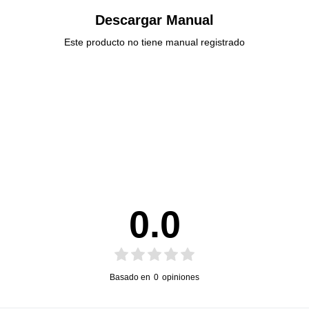
Descargar Manual
Este producto no tiene manual registrado
0.0
Basado en
0
opiniones