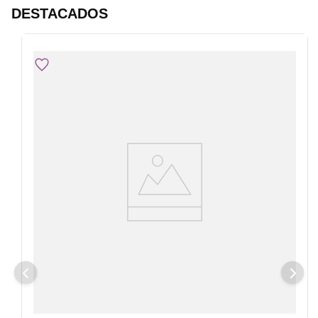
DESTACADOS