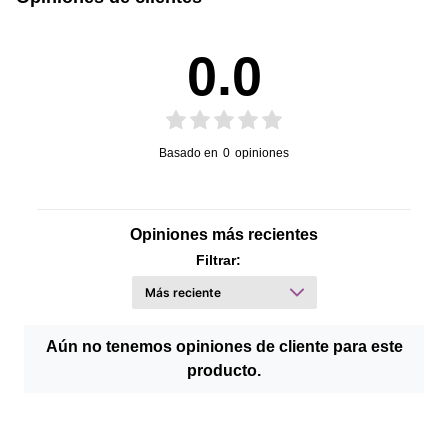
0.0
Basado en
0
opiniones
Opiniones más recientes
Filtrar:
Aún no tenemos opiniones de cliente para este
producto.