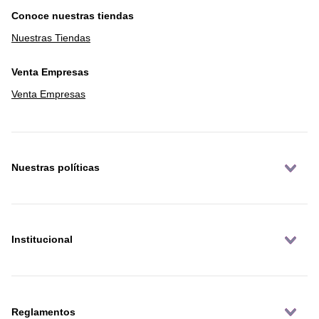
Conoce nuestras tiendas
Nuestras Tiendas
Venta Empresas
Venta Empresas
Nuestras políticas
Institucional
Reglamentos