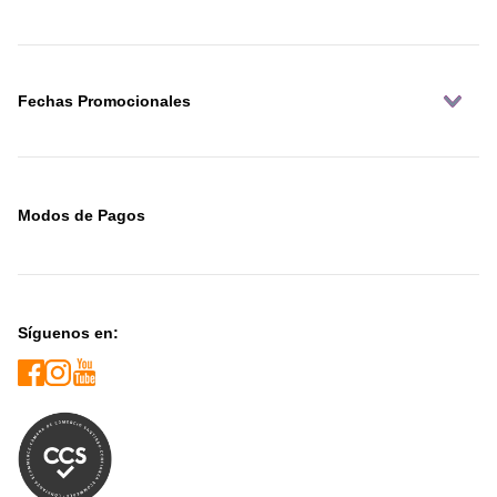
Fechas Promocionales
Modos de Pagos
Síguenos en: