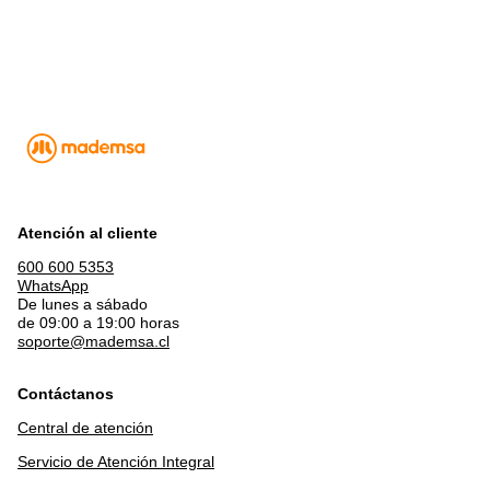
Atención al cliente
600 600 5353
WhatsApp
De lunes a sábado
de 09:00 a 19:00 horas
soporte@mademsa.cl
Contáctanos
Central de atención
Servicio de Atención Integral