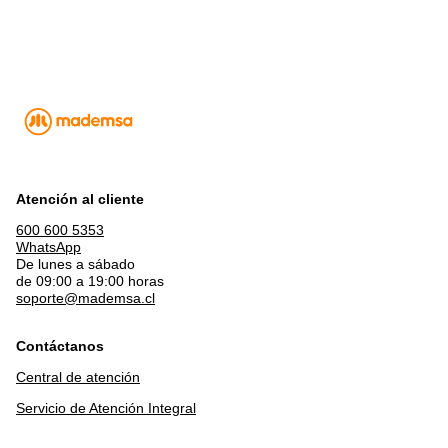
Atención al cliente
600 600 5353
WhatsApp
De lunes a sábado
de 09:00 a 19:00 horas
soporte@mademsa.cl
Contáctanos
Central de atención
Servicio de Atención Integral