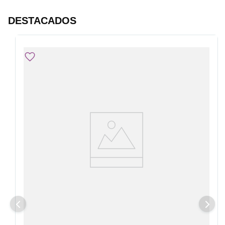
DESTACADOS