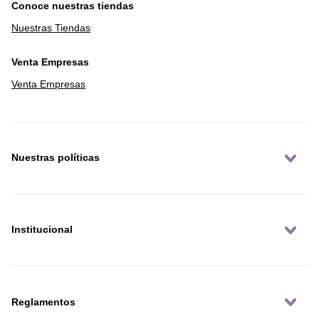
Conoce nuestras tiendas
Nuestras Tiendas
Venta Empresas
Venta Empresas
Nuestras políticas
Institucional
Reglamentos