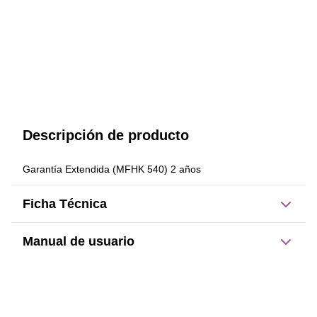
Descripción de producto
Garantía Extendida (MFHK 540) 2 años
Ficha Técnica
Manual de usuario