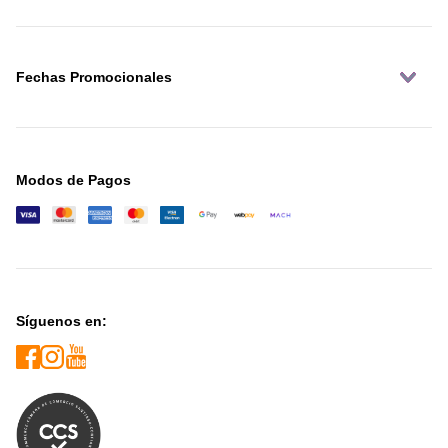
Fechas Promocionales
Modos de Pagos
Síguenos en: