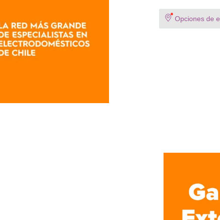
Opciones de en