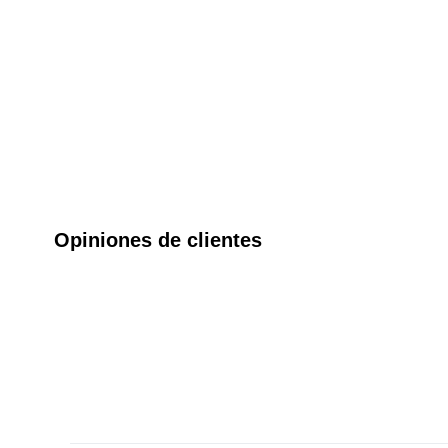
Opiniones de clientes