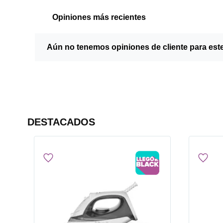
Opiniones más recientes
Aún no tenemos opiniones de cliente para est
DESTACADOS