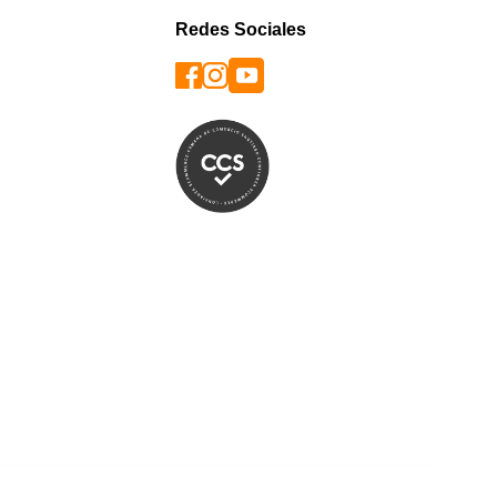
Redes Sociales