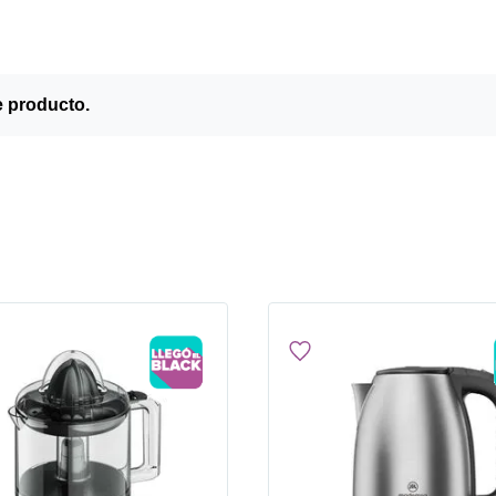
e producto.