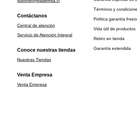
soporte@mademsa.cl
Términos y condicion
Contáctanos
Política garantía freez
Central de atención
Vida útil de productos
Servicio de Atención Integral
Retiro en tienda
Garantía extendida
Conoce nuestras tiendas
Nuestras Tiendas
Venta Empresa
Venta Empresa