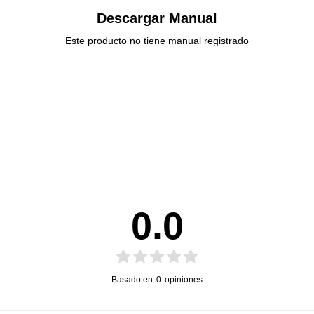
Descargar Manual
Este producto no tiene manual registrado
0.0
Basado en
0
opiniones