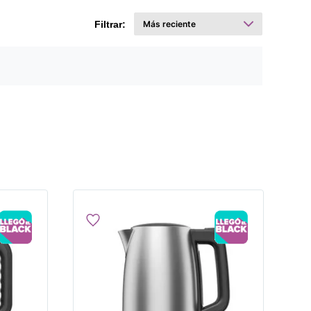
Filtrar: