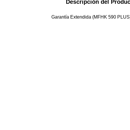
Descripción del Produ
Garantía Extendida (MFHK 590 PLUS)