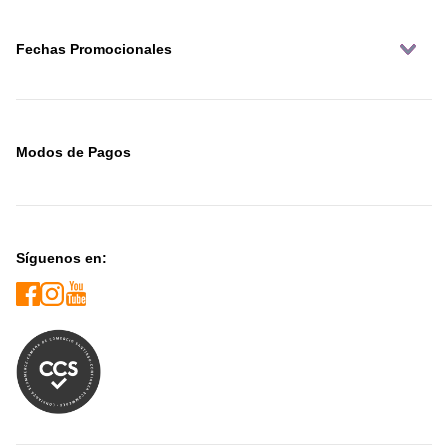
Fechas Promocionales
Modos de Pagos
Síguenos en: