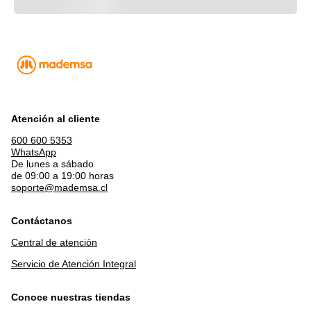
Atención al cliente
600 600 5353
WhatsApp
De lunes a sábado
de 09:00 a 19:00 horas
soporte@mademsa.cl
Contáctanos
Central de atención
Servicio de Atención Integral
Conoce nuestras tiendas