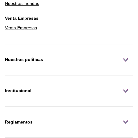
Nuestras Tiendas
Venta Empresas
Venta Empresas
Nuestras políticas
Institucional
Reglamentos