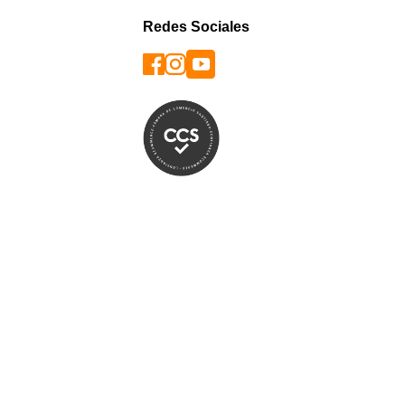
Redes Sociales