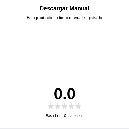
Descargar Manual
Este producto no tiene manual registrado
0.0
Basado en
0
opiniones