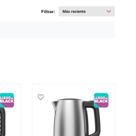
Filtrar: