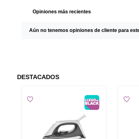
Opiniones más recientes
Aún no tenemos opiniones de cliente para est
DESTACADOS