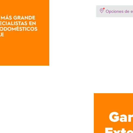
Opciones de en