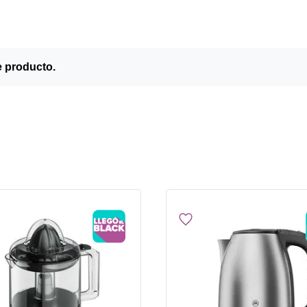
e producto.