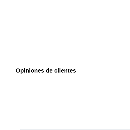
Opiniones de clientes