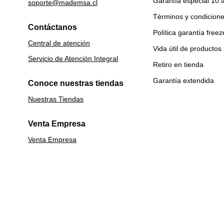
Garantía especial 10 
soporte@mademsa.cl
Términos y condicion
Contáctanos
Política garantía freez
Central de atención
Vida útil de productos
Servicio de Atención Integral
Retiro en tienda
Garantía extendida
Conoce nuestras tiendas
Nuestras Tiendas
Venta Empresa
Venta Empresa