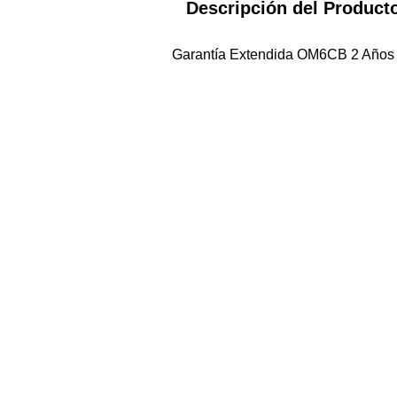
Descripción del Product
Garantía Extendida OM6CB 2 Años