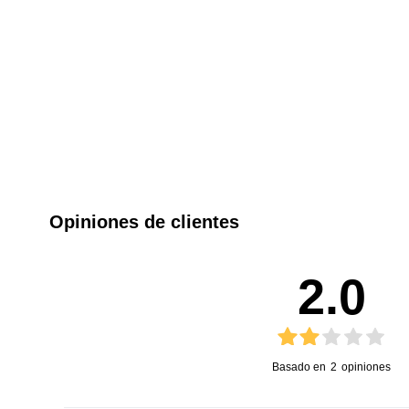
Opiniones de clientes
2.0
Basado en
2
opiniones