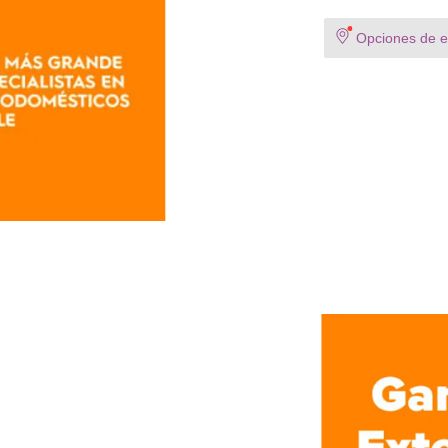
Opciones de en