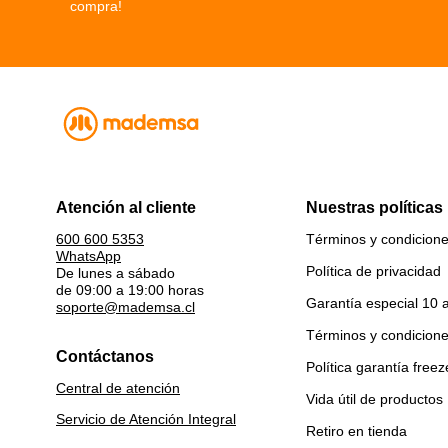
compra!
Atención al cliente
Nuestras políticas
Términos y condicion
600 600 5353
WhatsApp
Política de privacidad
De lunes a sábado
de 09:00 a 19:00 horas
Garantía especial 10 
soporte@mademsa.cl
Términos y condicion
Contáctanos
Política garantía freez
Central de atención
Vida útil de productos
Servicio de Atención Integral
Retiro en tienda