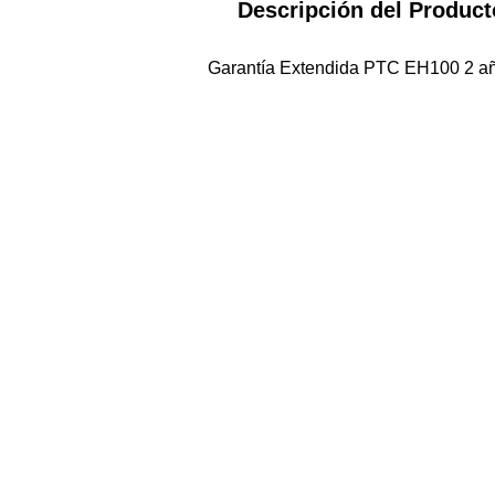
Descripción del Product
Garantía Extendida PTC EH100 2 a