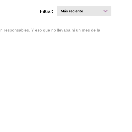
Filtrar:
n responsables. Y eso que no llevaba ni un mes de la