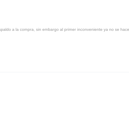
spaldo a la compra, sin embargo al primer inconveniente ya no se hace