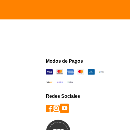
Modos de Pagos
Redes Sociales