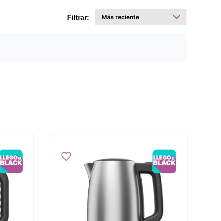
Filtrar: