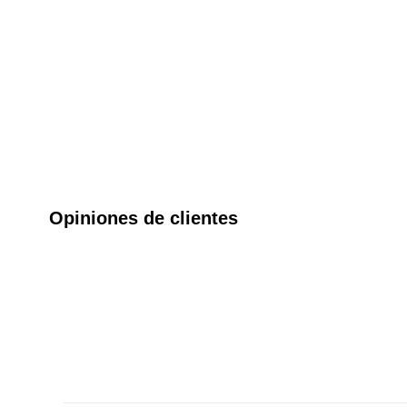
Opiniones de clientes