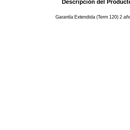
Descripción del Product
Garantía Extendida (Term 120) 2 añ