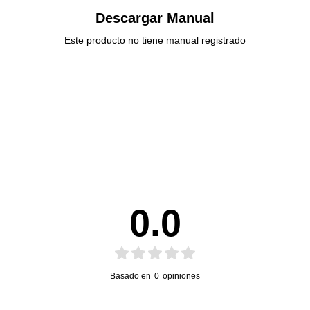
Descargar Manual
Este producto no tiene manual registrado
0.0
Basado en
0
opiniones