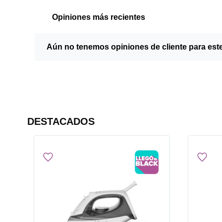
Opiniones más recientes
Aún no tenemos opiniones de cliente para est
DESTACADOS