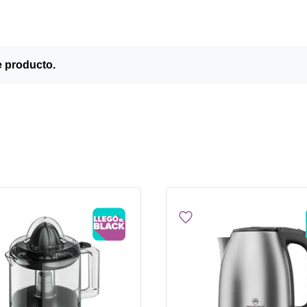
e producto.