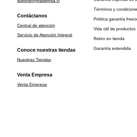
soporte@mademsa.cl
Términos y condicion
Contáctanos
Política garantía freez
Central de atención
Vida útil de productos
Servicio de Atención Integral
Retiro en tienda
Garantía extendida
Conoce nuestras tiendas
Nuestras Tiendas
Venta Empresa
Venta Empresa