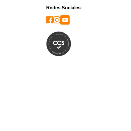
Redes Sociales