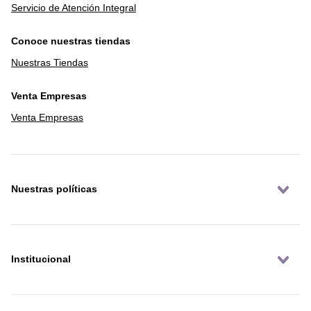
Servicio de Atención Integral
Conoce nuestras tiendas
Nuestras Tiendas
Venta Empresas
Venta Empresas
Nuestras políticas
Institucional