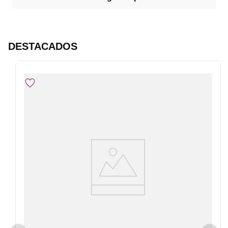
DESTACADOS