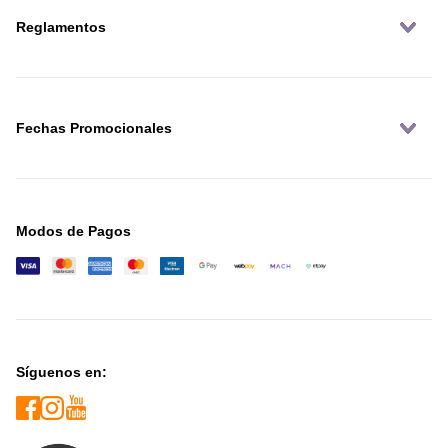
Reglamentos
Fechas Promocionales
Modos de Pagos
Síguenos en: