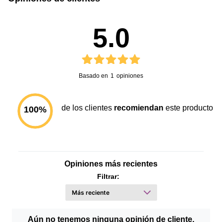
5.0
Basado en
1
opiniones
de los clientes
recomiendan
este producto
100
%
Opiniones más recientes
Filtrar:
Aún no tenemos ninguna opinión de cliente.