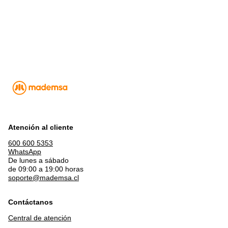
Atención al cliente
600 600 5353
WhatsApp
De lunes a sábado
de 09:00 a 19:00 horas
soporte@mademsa.cl
Contáctanos
Central de atención