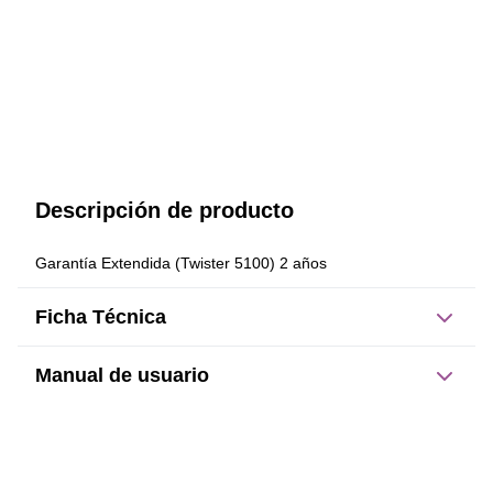
Descripción de producto
Garantía Extendida (Twister 5100) 2 años
Ficha Técnica
Manual de usuario
Este producto no tiene manual registrado