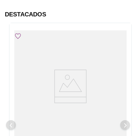
DESTACADOS