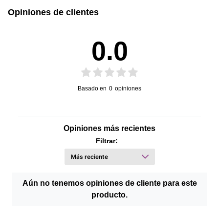
Opiniones de clientes
0.0
Basado en
0
opiniones
Opiniones más recientes
Filtrar:
Aún no tenemos opiniones de cliente para este
producto.