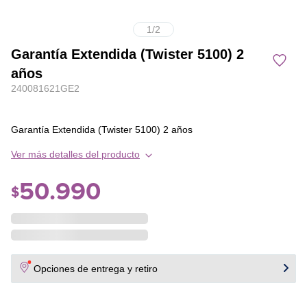
1
/
2
Garantía Extendida (Twister 5100) 2
años
240081621GE2
Garantía Extendida (Twister 5100) 2 años
Ver más detalles del producto
50
.
990
$
Opciones de entrega y retiro