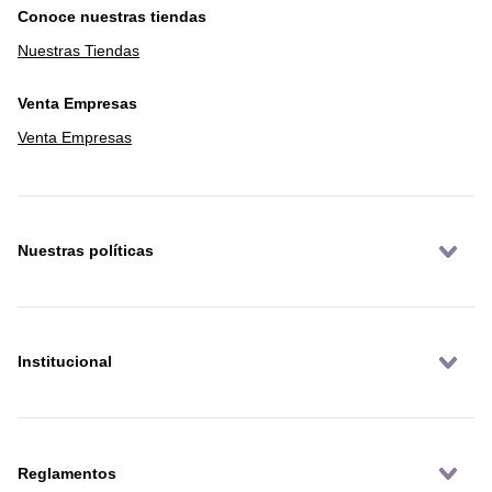
Conoce nuestras tiendas
Nuestras Tiendas
Venta Empresas
Venta Empresas
Nuestras políticas
Institucional
Reglamentos