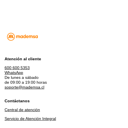
Atención al cliente
600 600 5353
WhatsApp
De lunes a sábado
de 09:00 a 19:00 horas
soporte@mademsa.cl
Contáctanos
Central de atención
Servicio de Atención Integral