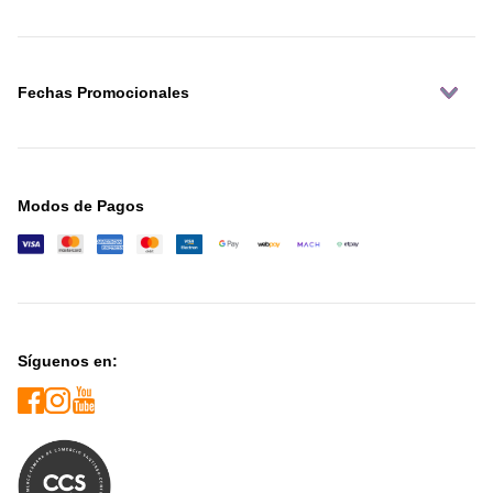
Fechas Promocionales
Modos de Pagos
Síguenos en: