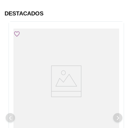
DESTACADOS