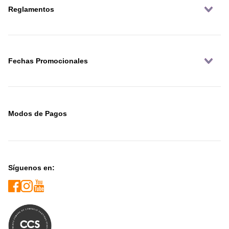
Reglamentos
Fechas Promocionales
Modos de Pagos
Síguenos en: