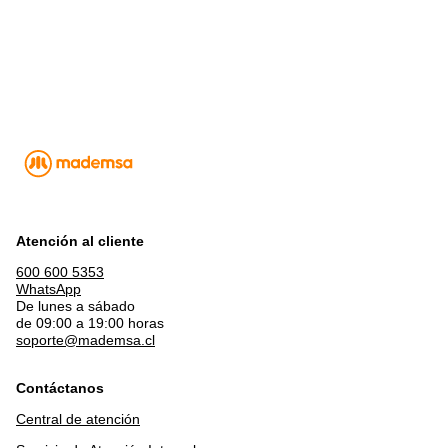
Atención al cliente
600 600 5353
WhatsApp
De lunes a sábado
de 09:00 a 19:00 horas
soporte@mademsa.cl
Contáctanos
Central de atención