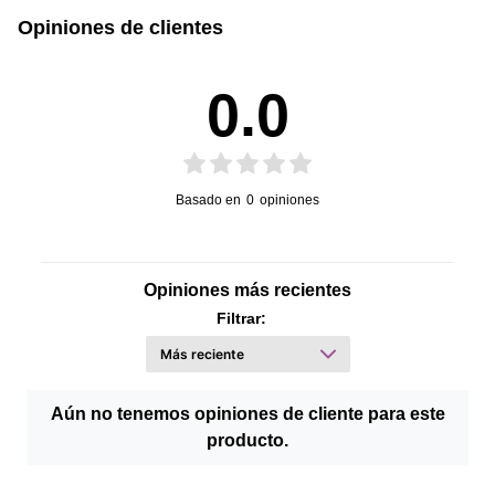
Opiniones de clientes
0.0
Basado en
0
opiniones
Opiniones más recientes
Filtrar:
Aún no tenemos opiniones de cliente para este
producto.