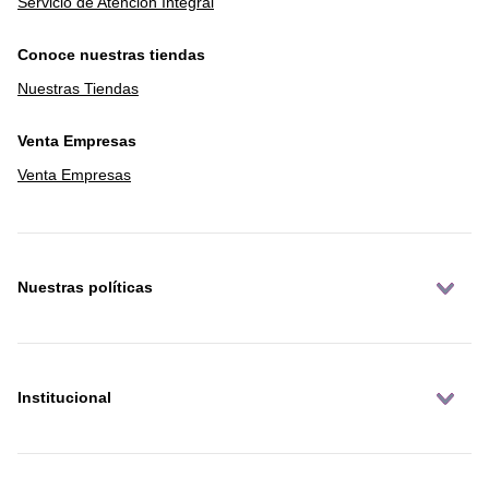
Servicio de Atención Integral
Conoce nuestras tiendas
Nuestras Tiendas
Venta Empresas
Venta Empresas
Nuestras políticas
Institucional