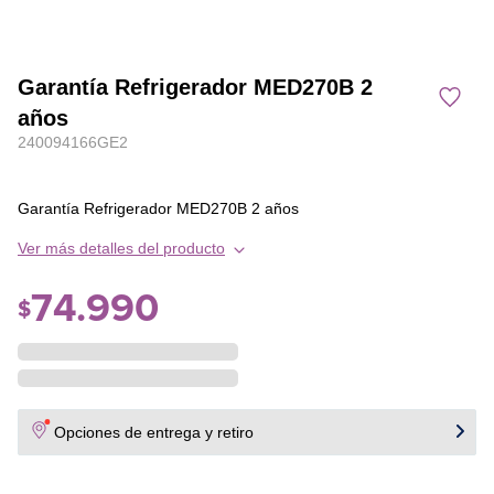
Garantía Refrigerador MED270B 2
años
240094166GE2
Garantía Refrigerador MED270B 2 años
Ver más detalles del producto
74
.
990
$
Opciones de entrega y retiro