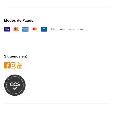
Modos de Pagos
Síguenos en: