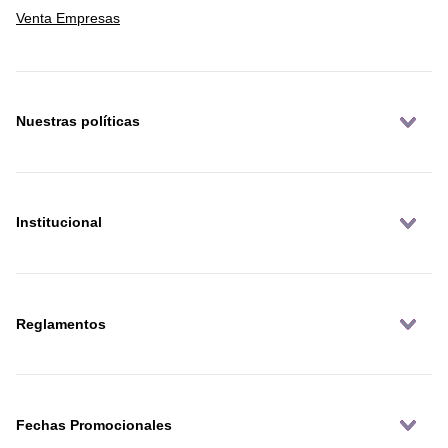
Venta Empresas
Nuestras políticas
Institucional
Reglamentos
Fechas Promocionales