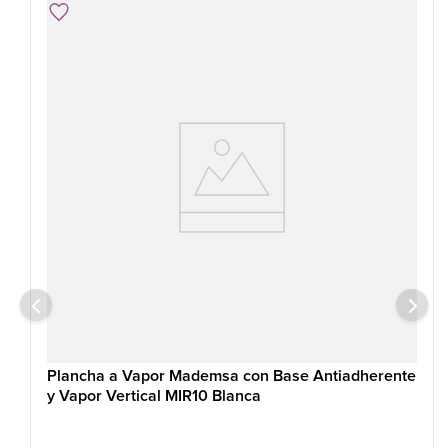
Plancha a Vapor Mademsa con Base Antiadherente
y Vapor Vertical MIR10 Blanca