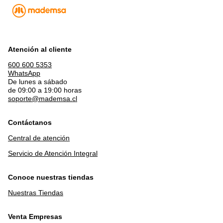
Atención al cliente
600 600 5353
WhatsApp
De lunes a sábado
de 09:00 a 19:00 horas
soporte@mademsa.cl
Contáctanos
Central de atención
Servicio de Atención Integral
Conoce nuestras tiendas
Nuestras Tiendas
Venta Empresas