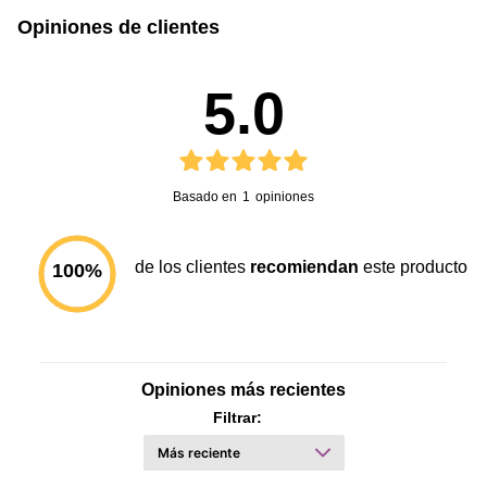
Opiniones de clientes
5.0
Basado en
1
opiniones
de los clientes
recomiendan
este producto
100
%
Opiniones más recientes
Filtrar: