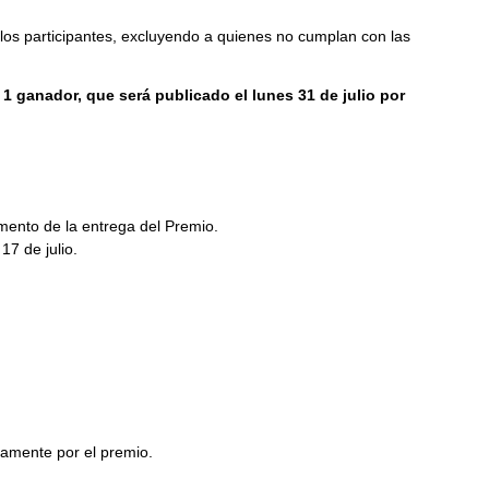
e los participantes, excluyendo a quienes no cumplan con las
1 ganador, que será publicado el lunes 31 de julio por
mento de la entrega del Premio.
17 de julio.
tamente por el premio.