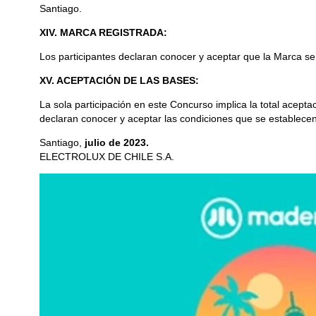
Santiago.
XIV. MARCA REGISTRADA:
Los participantes declaran conocer y aceptar que la Marca se
XV. ACEPTACIÓN DE LAS BASES:
La sola participación en este Concurso implica la total acept
declaran conocer y aceptar las condiciones que se establecen
Santiago,
julio de 2023.
ELECTROLUX DE CHILE S.A.