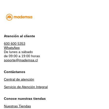
Atención al cliente
600 600 5353
WhatsApp
De lunes a sábado
de 09:00 a 19:00 horas
soporte@mademsa.cl
Contáctanos
Central de atención
Servicio de Atención Integral
Conoce nuestras tiendas
Nuestras Tiendas