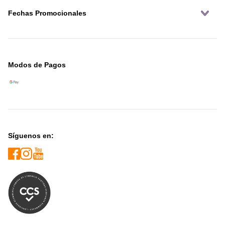
Fechas Promocionales
Modos de Pagos
Síguenos en: