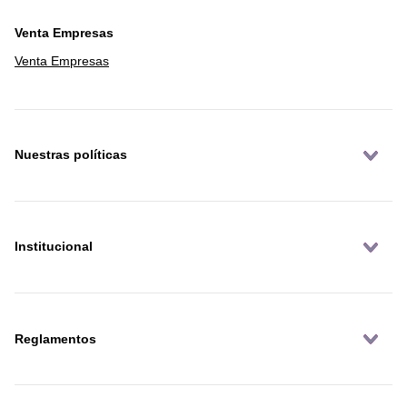
Venta Empresas
Venta Empresas
Nuestras políticas
Institucional
Reglamentos