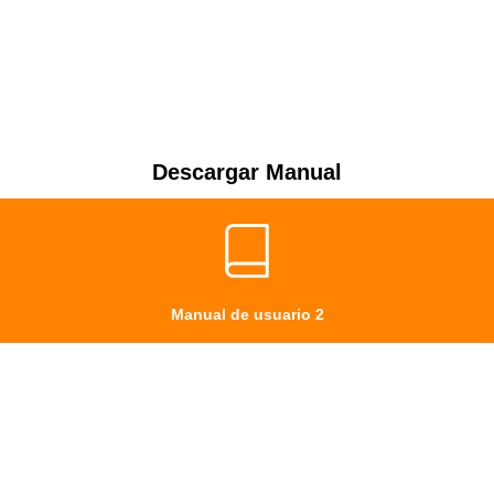
Descargar Manual
Manual de usuario 2