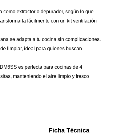
na como extractor o depurador, según lo que 
ansformarla fácilmente con un kit ventilación 
ana se adapta a tu cocina sin complicaciones. 
 de limpiar, ideal para quienes buscan 
M6SS es perfecta para cocinas de 4 
tas, manteniendo el aire limpio y fresco 
Ficha Técnica