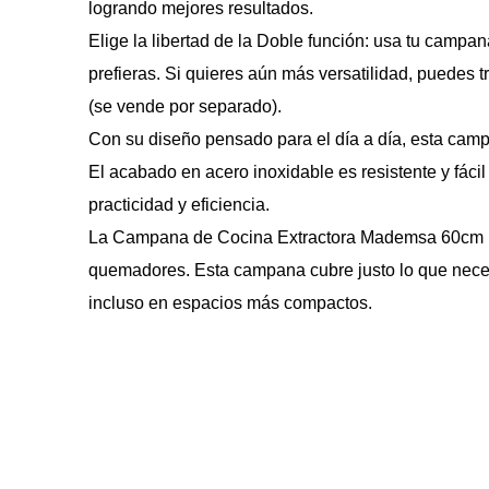
logrando mejores resultados.
Elige la libertad de la Doble función: usa tu campa
prefieras. Si quieres aún más versatilidad, puedes tr
(se vende por separado).
Con su diseño pensado para el día a día, esta camp
El acabado en acero inoxidable es resistente y fácil
practicidad y eficiencia.
La Campana de Cocina Extractora Mademsa 60cm D
quemadores. Esta campana cubre justo lo que necesi
incluso en espacios más compactos.