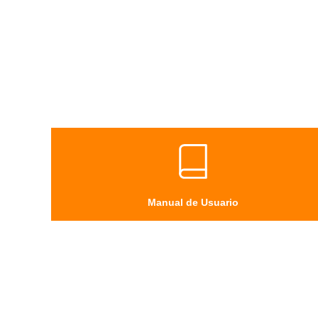
Manual de Usuario