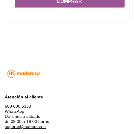
COMPRAR
Atención al cliente
600 600 5353
WhatsApp
De lunes a sábado
de 09:00 a 19:00 horas
soporte@mademsa.cl