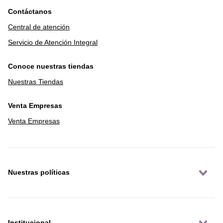
Contáctanos
Central de atención
Servicio de Atención Integral
Conoce nuestras tiendas
Nuestras Tiendas
Venta Empresas
Venta Empresas
Nuestras políticas
Institucional