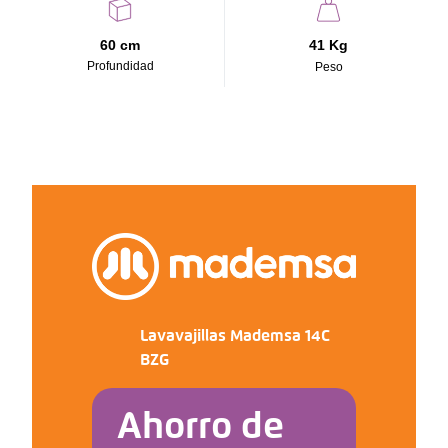
60 cm
41 Kg
Profundidad
Peso