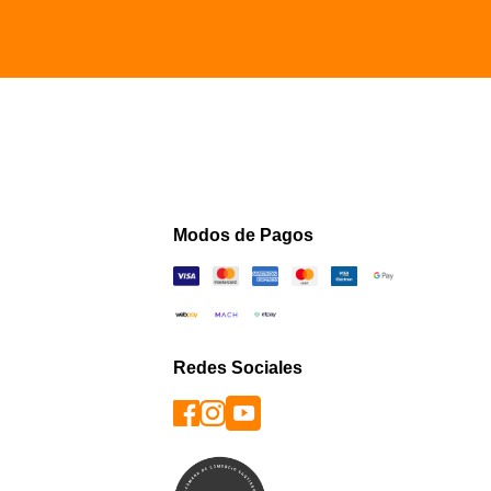
Modos de Pagos
Redes Sociales