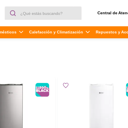
¿Qué estás buscando?
Central de Aten
mésticos
Calefacción y Climatización
Repuestos y Ac