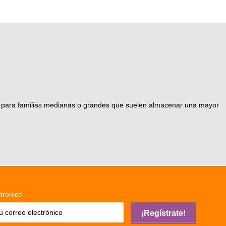
eal para familias medianas o grandes que suelen almacenar una mayor
tronico
¡Regístrate!