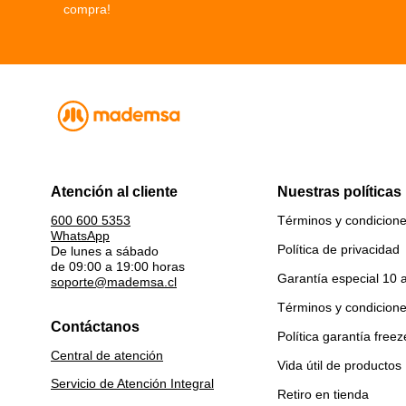
compra!
Atención al cliente
Nuestras políticas
Términos y condicion
600 600 5353
WhatsApp
Política de privacidad
De lunes a sábado
de 09:00 a 19:00 horas
Garantía especial 10 
soporte@mademsa.cl
Términos y condicion
Contáctanos
Política garantía freez
Central de atención
Vida útil de productos
Servicio de Atención Integral
Retiro en tienda