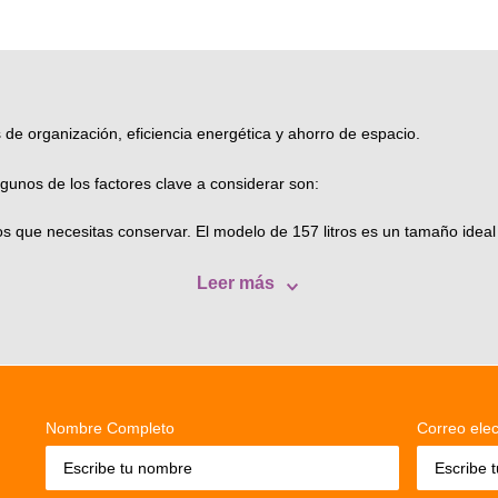
 de organización, eficiencia energética y ahorro de espacio.
gunos de los factores clave a considerar son:
tos que necesitas conservar. El modelo de 157 litros es un tamaño id
Leer más
Nombre Completo
Correo elec