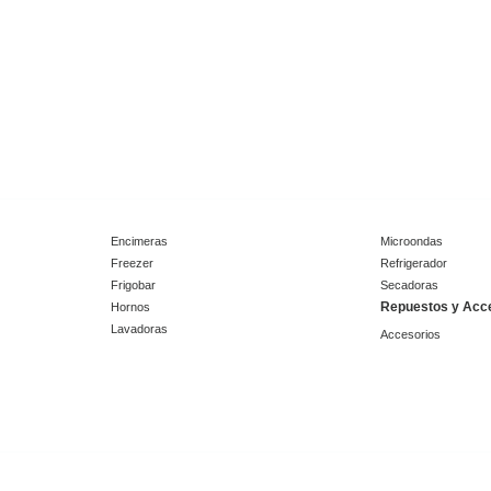
Encimeras
Microondas
Freezer
Refrigerador
Frigobar
Secadoras
Repuestos y Acc
Hornos
Lavadoras
Accesorios