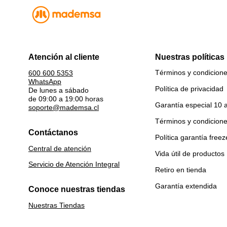
Atención al cliente
Nuestras políticas
Términos y condicion
600 600 5353
WhatsApp
Política de privacidad
De lunes a sábado
de 09:00 a 19:00 horas
Garantía especial 10 
soporte@mademsa.cl
Términos y condicion
Contáctanos
Política garantía freez
Central de atención
Vida útil de productos
Servicio de Atención Integral
Retiro en tienda
Garantía extendida
Conoce nuestras tiendas
Nuestras Tiendas