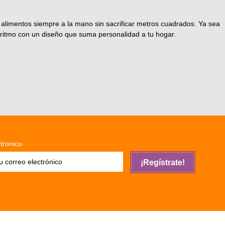
limentos siempre a la mano sin sacrificar metros cuadrados. Ya sea
 ritmo con un diseño que suma personalidad a tu hogar.
tronico
¡Regístrate!