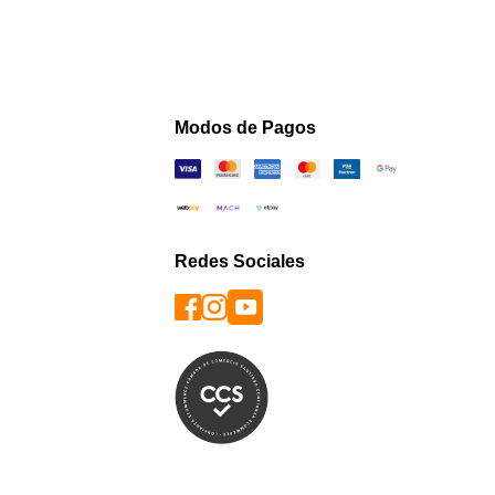
Modos de Pagos
Redes Sociales