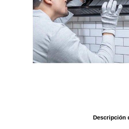
Descripción 