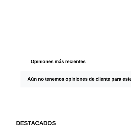
Opiniones más recientes
Aún no tenemos opiniones de cliente para est
DESTACADOS