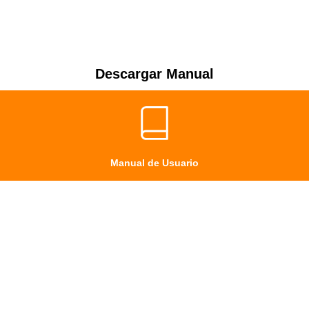
Descargar Manual
Manual de Usuario