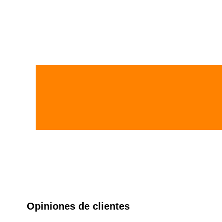
Opiniones de clientes