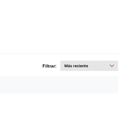
Filtrar: