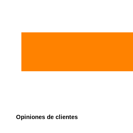
Opiniones de clientes