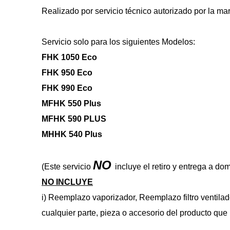
Realizado por servicio técnico autorizado por la ma
Servicio solo para los siguientes Modelos:
FHK 1050 Eco
FHK 950 Eco
FHK 990 Eco
MFHK 550 Plus
MFHK 590 PLUS
MHHK 540 Plus
NO 
(Este servicio 
incluye el retiro y entrega a dom
NO INCLUYE
i) Reemplazo vaporizador, Reemplazo filtro ventilad
cualquier parte, pieza o accesorio del producto que 