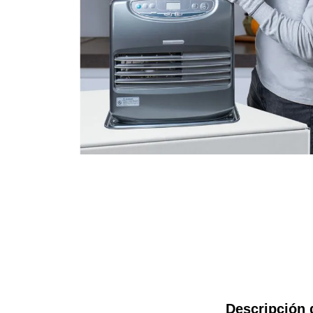
Descripción 