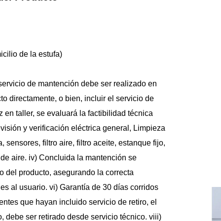
icilio de la estufa)
servicio de mantención debe ser realizado en 
to directamente, o bien, incluir el servicio de 
 en taller, se evaluará la factibilidad técnica 
visión y verificación eléctrica general, Limpieza 
ensores, filtro aire, filtro aceite, estanque fijo, 
e aire. iv) Concluida la mantención se 
o del producto, asegurando la correcta 
s al usuario. vi) Garantía de 30 días corridos 
entes que hayan incluido servicio de retiro, el 
 debe ser retirado desde servicio técnico. viii) 