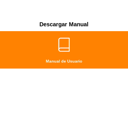
Descargar Manual
Manual de Usuario