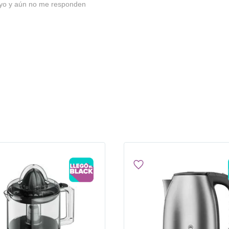
mayo y aún no me responden