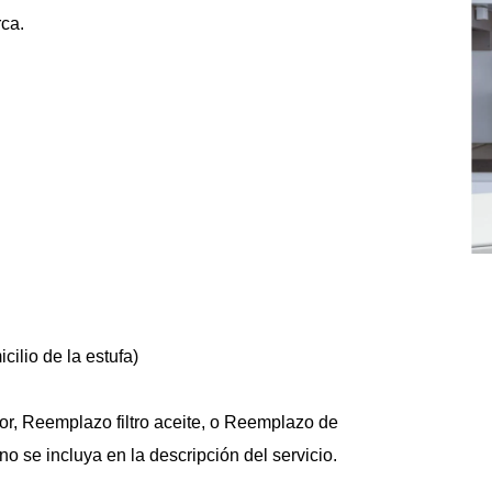
rca.
icilio de la estufa)
or, Reemplazo filtro aceite, o Reemplazo de 
no se incluya en la descripción del servicio.