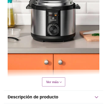
Ver más
Descripción de producto