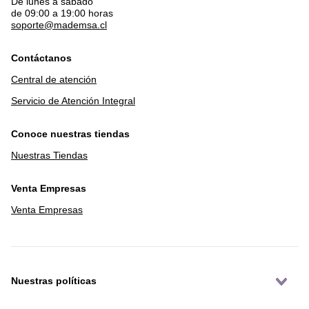
De lunes a sábado
de 09:00 a 19:00 horas
soporte@mademsa.cl
Contáctanos
Central de atención
Servicio de Atención Integral
Conoce nuestras tiendas
Nuestras Tiendas
Venta Empresas
Venta Empresas
Nuestras políticas