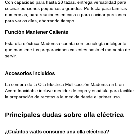
Con capacidad para hasta 28 tazas, entrega versatilidad para
cocinar porciones pequeñas o grandes. Perfecta para familias
numerosas, para reuniones en casa o para cocinar porciones
para varios días, ahorrando tiempo.
Función Mantener Caliente
Esta olla eléctrica Mademsa cuenta con tecnología inteligente
que mantiene tus preparaciones calientes hasta el momento de
servir.
Accesorios incluidos
La compra de la Olla Eléctrica Multicocción Mademsa 5 L en
Acero Inoxidable incluye medidor de copa y espátula para facilitar
la preparación de recetas a la medida desde el primer uso.
Principales dudas sobre olla eléctrica
¿Cuántos watts consume una olla eléctrica?