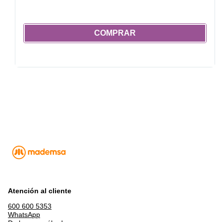
COMPRAR
Atención al cliente
600 600 5353
WhatsApp