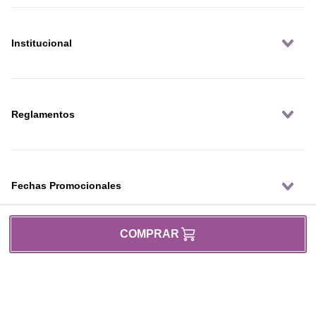
Institucional
Reglamentos
Fechas Promocionales
COMPRAR
Modos de Pagos