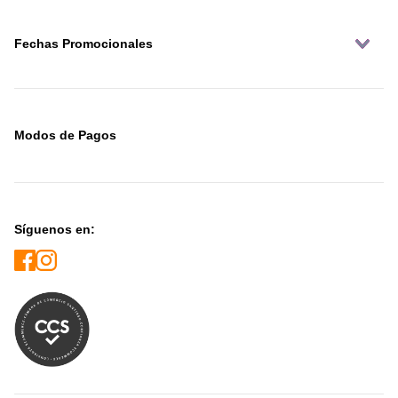
Fechas Promocionales
Modos de Pagos
Síguenos en: