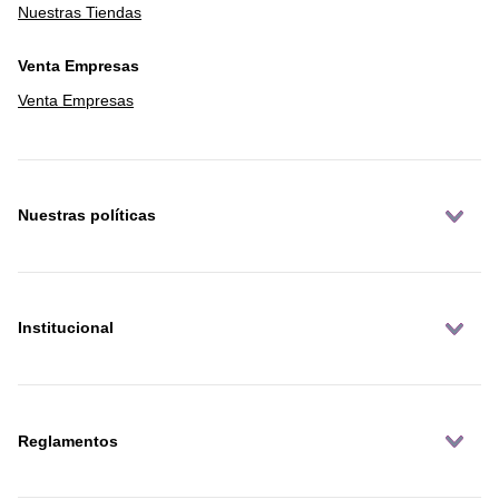
Nuestras Tiendas
Venta Empresas
Venta Empresas
Nuestras políticas
Institucional
Reglamentos