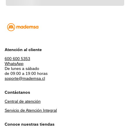
Atención al cliente
600 600 5353
WhatsApp
De lunes a sábado
de 09:00 a 19:00 horas
soporte@mademsa.cl
Contáctanos
Central de atención
Servicio de Atención Integral
Conoce nuestras tiendas