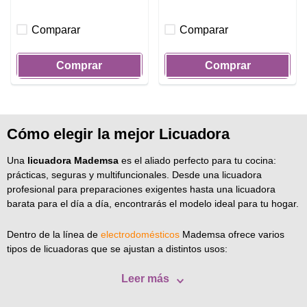
Comparar
Comparar
Comprar
Comprar
Cómo elegir la mejor Licuadora
Una
licuadora Mademsa
es el aliado perfecto para tu cocina:
prácticas, seguras y multifuncionales. Desde una licuadora
profesional para preparaciones exigentes hasta una licuadora
barata para el día a día, encontrarás el modelo ideal para tu hogar.
Dentro de la línea de
electrodomésticos
Mademsa ofrece varios
tipos de licuadoras que se ajustan a distintos usos:
Leer más