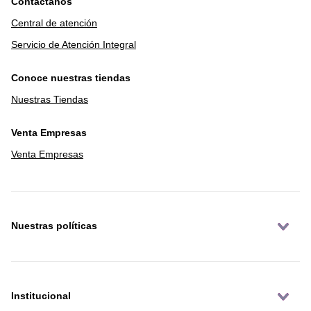
Contáctanos
Central de atención
Servicio de Atención Integral
Conoce nuestras tiendas
Nuestras Tiendas
Venta Empresas
Venta Empresas
Nuestras políticas
Institucional