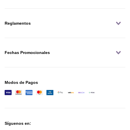
Reglamentos
Fechas Promocionales
Modos de Pagos
Síguenos en: