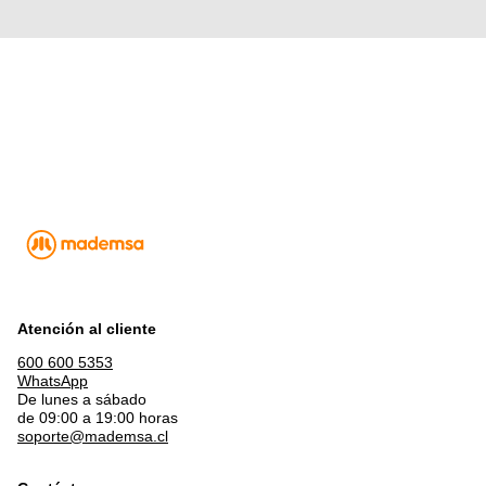
Atención al cliente
600 600 5353
WhatsApp
De lunes a sábado
de 09:00 a 19:00 horas
soporte@mademsa.cl