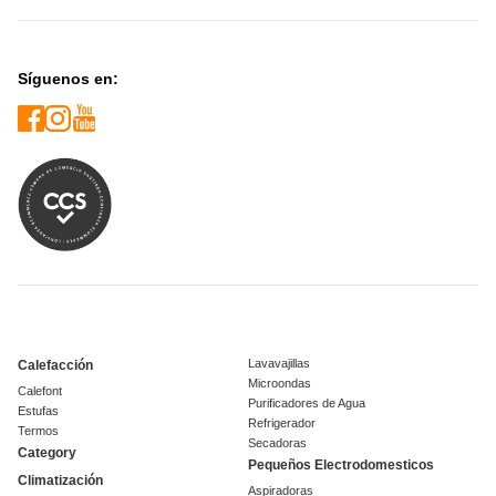
Síguenos en:
Lavavajillas
Calefacción
Microondas
Calefont
Purificadores de Agua
Estufas
Refrigerador
Termos
Secadoras
Category
Pequeños Electrodomesticos
Climatización
Aspiradoras