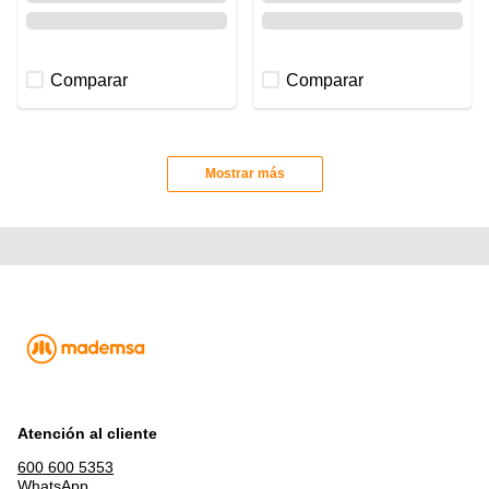
Comparar
Comparar
Mostrar más
Atención al cliente
600 600 5353
WhatsApp