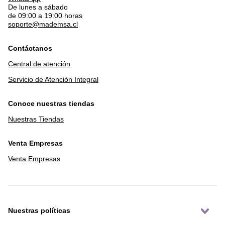
De lunes a sábado
de 09:00 a 19:00 horas
soporte@mademsa.cl
Contáctanos
Central de atención
Servicio de Atención Integral
Conoce nuestras tiendas
Nuestras Tiendas
Venta Empresas
Venta Empresas
Nuestras políticas