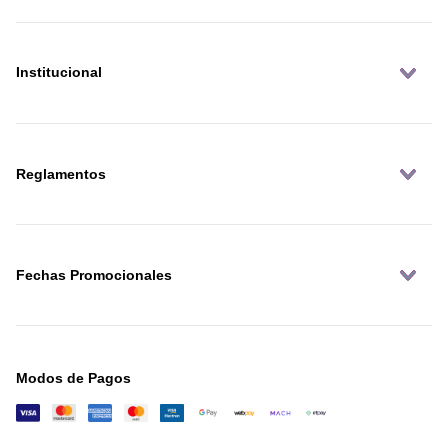
Institucional
Reglamentos
Fechas Promocionales
Modos de Pagos