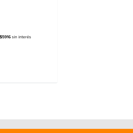
$
5916
sin interés