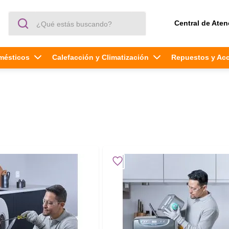
¿Qué estás buscando?
Central de Aten
mésticos
Calefacción y Climatización
Repuestos y Ac