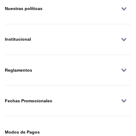
Nuestras políticas
Institucional
Reglamentos
Fechas Promocionales
Modos de Pagos