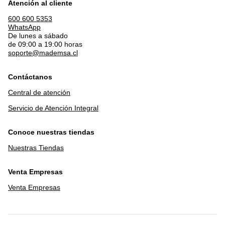
Atención al cliente
600 600 5353
WhatsApp
De lunes a sábado
de 09:00 a 19:00 horas
soporte@mademsa.cl
Contáctanos
Central de atención
Servicio de Atención Integral
Conoce nuestras tiendas
Nuestras Tiendas
Venta Empresas
Venta Empresas