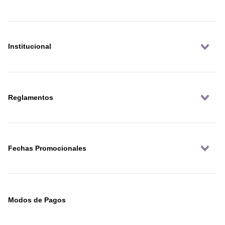
Institucional
Reglamentos
Fechas Promocionales
Modos de Pagos