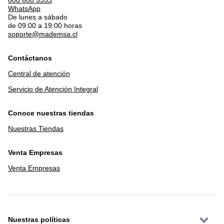
WhatsApp
De lunes a sábado
de 09:00 a 19:00 horas
soporte@mademsa.cl
Contáctanos
Central de atención
Servicio de Atención Integral
Conoce nuestras tiendas
Nuestras Tiendas
Venta Empresas
Venta Empresas
Nuestras políticas