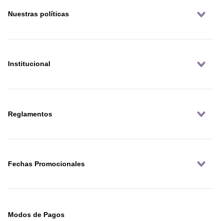
Nuestras políticas
Institucional
Reglamentos
Fechas Promocionales
Modos de Pagos