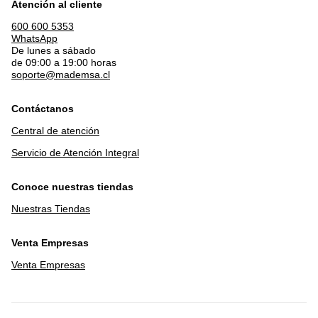
Atención al cliente
600 600 5353
WhatsApp
De lunes a sábado
de 09:00 a 19:00 horas
soporte@mademsa.cl
Contáctanos
Central de atención
Servicio de Atención Integral
Conoce nuestras tiendas
Nuestras Tiendas
Venta Empresas
Venta Empresas