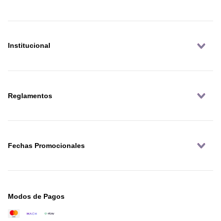
Institucional
Reglamentos
Fechas Promocionales
Modos de Pagos