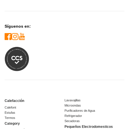
Síguenos en:
Lavavajillas
Calefacción
Microondas
Calefont
Purificadores de Agua
Estufas
Refrigerador
Termos
Secadoras
Category
Pequeños Electrodomesticos