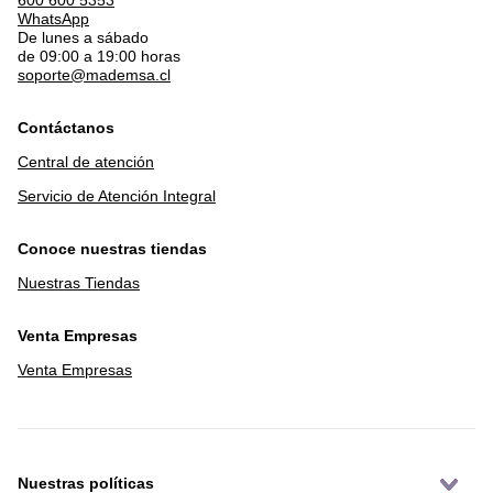
WhatsApp
De lunes a sábado
de 09:00 a 19:00 horas
soporte@mademsa.cl
Contáctanos
Central de atención
Servicio de Atención Integral
Conoce nuestras tiendas
Nuestras Tiendas
Venta Empresas
Venta Empresas
Nuestras políticas