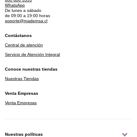
WhatsApp
De lunes a sábado
de 09:00 a 19:00 horas
soporte@mademsa.cl
Contáctanos
Central de atención
Servicio de Atención Integral
Conoce nuestras tiendas
Nuestras Tiendas
Venta Empresas
Venta Empresas
Nuestras políticas