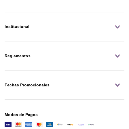
Institucional
Reglamentos
Fechas Promocionales
Modos de Pagos