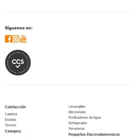
Síguenos en:
Lavavajillas
Calefacción
Microondas
Calefont
Purificadores de Agua
Estufas
Refrigerador
Termos
Secadoras
Category
Pequeños Electrodomesticos