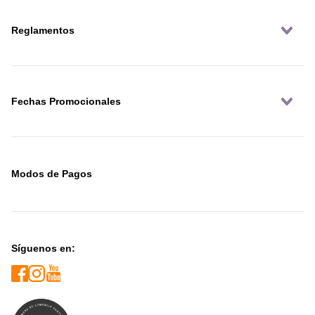
Reglamentos
Fechas Promocionales
Modos de Pagos
Síguenos en: