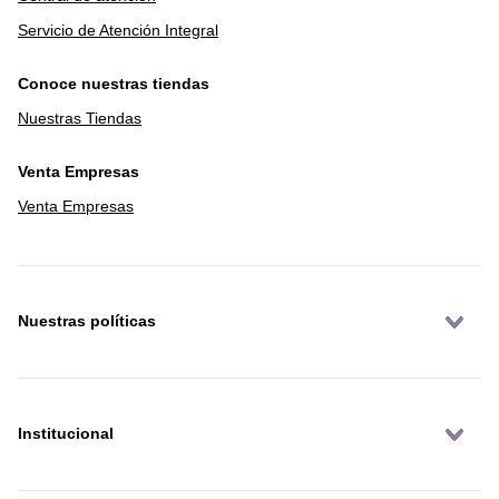
Servicio de Atención Integral
Conoce nuestras tiendas
Nuestras Tiendas
Venta Empresas
Venta Empresas
Nuestras políticas
Institucional