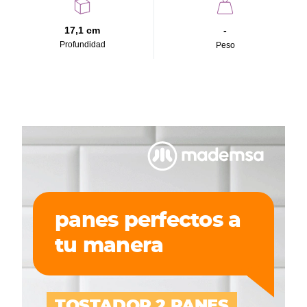
17,1 cm
-
Profundidad
Peso