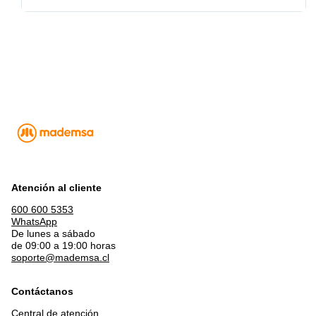
Atención al cliente
600 600 5353
WhatsApp
De lunes a sábado
de 09:00 a 19:00 horas
soporte@mademsa.cl
Contáctanos
Central de atención