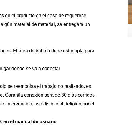
s en el producto en el caso de requerirse 
 algún material de material, se entregará un 
ones. El área de trabajo debe estar apta para 
 lugar donde se va a conectar
solo se reembolsa el trabajo no realizado, es 
le. Garantía conexión será de 30 días corridos, 
, intervención, uso distinto al definido por el 
k en el manual de usuario