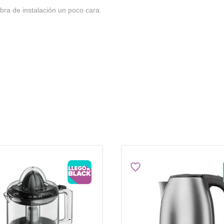
bra de instalación un poco cara.