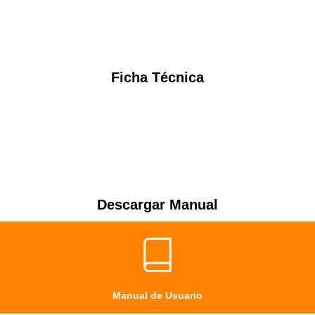
Ficha Técnica
Descargar Manual
Manual de Usuario