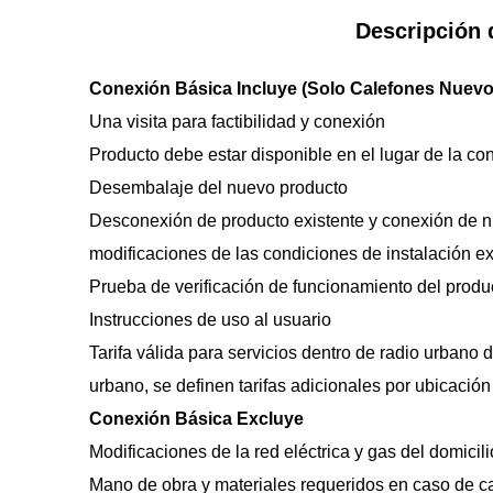
Descripción 
Conexión Básica Incluye (Solo Calefones Nuevo
Una visita para factibilidad y conexión
Producto debe estar disponible en el lugar de la co
Desembalaje del nuevo producto
Desconexión de producto existente y conexión de nu
modificaciones de las condiciones de instalación ex
Prueba de verificación de funcionamiento del produ
Instrucciones de uso al usuario
Tarifa válida para servicios dentro de radio urbano d
urbano, se definen tarifas adicionales por ubicación
Conexión Básica Excluye
Modificaciones de la red eléctrica y gas del domicili
Mano de obra y materiales requeridos en caso de c