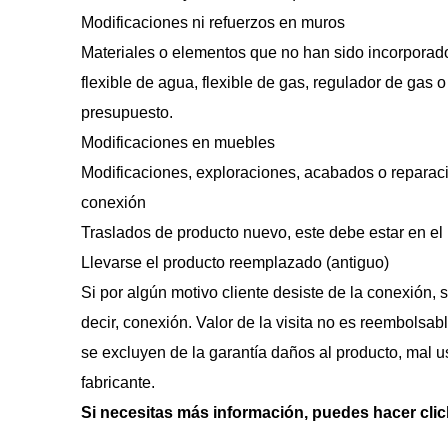
Modificaciones ni refuerzos en muros
Materiales o elementos que no han sido incorporado
flexible de agua, flexible de gas, regulador de gas o
presupuesto.
Modificaciones en muebles
Modificaciones, exploraciones, acabados o reparaci
conexión
Traslados de producto nuevo, este debe estar en el
Llevarse el producto reemplazado (antiguo)
Si por algún motivo cliente desiste de la conexión, 
decir, conexión. Valor de la visita no es reembolsab
se excluyen de la garantía daños al producto, mal uso
fabricante.
Si necesitas más información, puedes hacer clic