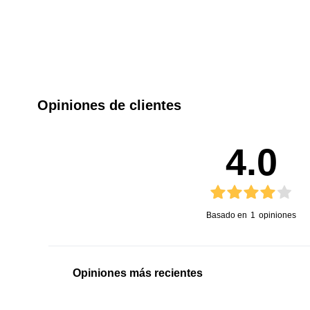
Opiniones de clientes
4.0
Basado en
1
opiniones
Opiniones más recientes