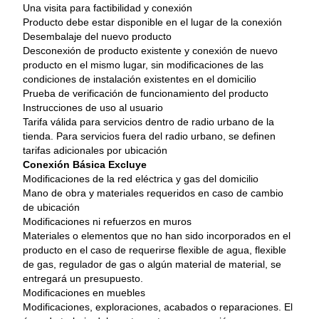
Una visita para factibilidad y conexión
Producto debe estar disponible en el lugar de la conexión
Desembalaje del nuevo producto
Desconexión de producto existente y conexión de nuevo 
producto en el mismo lugar, sin modificaciones de las 
condiciones de instalación existentes en el domicilio
Prueba de verificación de funcionamiento del producto
Instrucciones de uso al usuario
Tarifa válida para servicios dentro de radio urbano de la 
tienda. Para servicios fuera del radio urbano, se definen 
tarifas adicionales por ubicación
Conexión Básica Excluye
Modificaciones de la red eléctrica y gas del domicilio
Mano de obra y materiales requeridos en caso de cambio 
de ubicación
Modificaciones ni refuerzos en muros
Materiales o elementos que no han sido incorporados en el 
producto en el caso de requerirse flexible de agua, flexible 
de gas, regulador de gas o algún material de material, se 
entregará un presupuesto.
Modificaciones en muebles
Modificaciones, exploraciones, acabados o reparaciones. El 