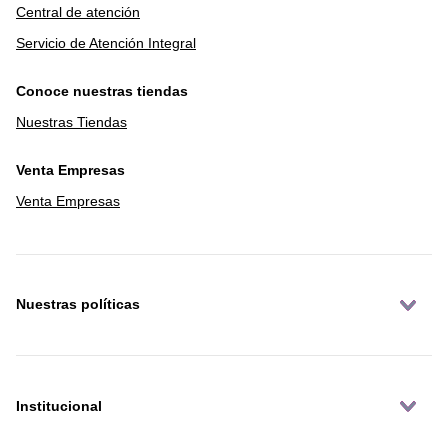
Central de atención
Servicio de Atención Integral
Conoce nuestras tiendas
Nuestras Tiendas
Venta Empresas
Venta Empresas
Nuestras políticas
Institucional