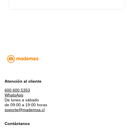
Atención al cliente
600 600 5353
WhatsApp
De lunes a sábado
de 09:00 a 19:00 horas
soporte@mademsa.cl
Contáctanos