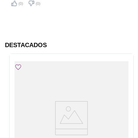
(0)
(0)
DESTACADOS