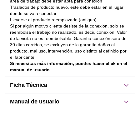
área de trabajo debe estar apta para conexión
Traslados de producto nuevo, este debe estar en el lugar 
donde se va a conectar
Llevarse el producto reemplazado (antiguo)
Si por algún motivo cliente desiste de la conexión, solo se 
reembolsa el trabajo no realizado, es decir, conexión. Valor 
de la visita no es reembolsable. Garantía conexión será de 
30 días corridos, se excluyen de la garantía daños al 
producto, mal uso, intervención, uso distinto al definido por 
el fabricante.
Si necesitas más información, puedes hacer click en el 
manual de usuario
Ficha Técnica
Manual de usuario