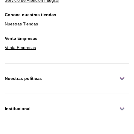
Servicio de Atención Integral
Conoce nuestras tiendas
Nuestras Tiendas
Venta Empresas
Venta Empresas
Nuestras políticas
Institucional