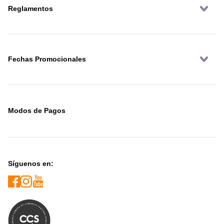
Reglamentos
Fechas Promocionales
Modos de Pagos
Síguenos en: