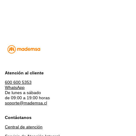
Atención al cliente
600 600 5353
WhatsApp
De lunes a sábado
de 09:00 a 19:00 horas
soporte@mademsa.cl
Contáctanos
Central de atención