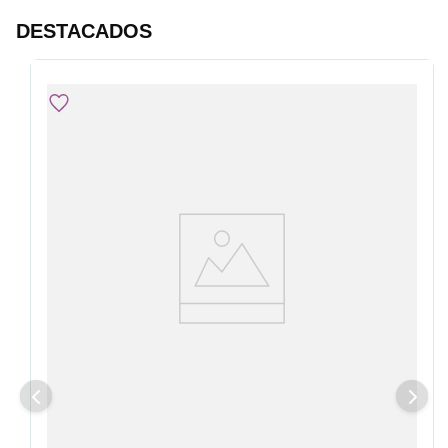
DESTACADOS