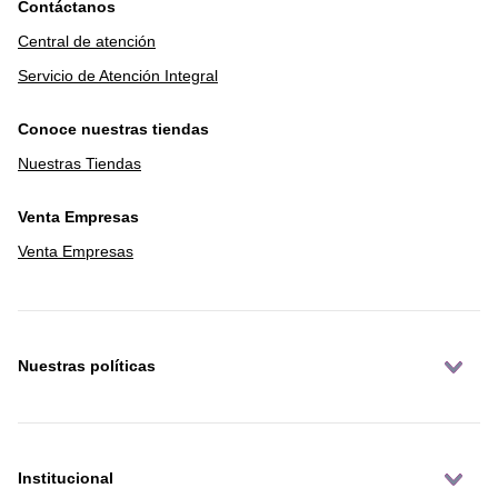
Contáctanos
Central de atención
Servicio de Atención Integral
Conoce nuestras tiendas
Nuestras Tiendas
Venta Empresas
Venta Empresas
Nuestras políticas
Institucional