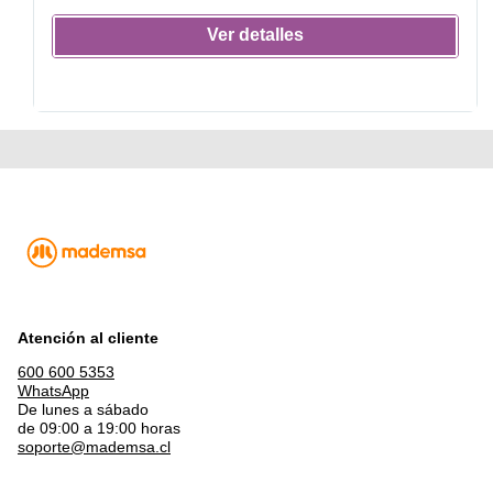
Ver detalles
Atención al cliente
600 600 5353
WhatsApp
De lunes a sábado
de 09:00 a 19:00 horas
soporte@mademsa.cl