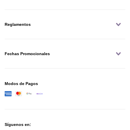
Reglamentos
Fechas Promocionales
Modos de Pagos
Síguenos en: