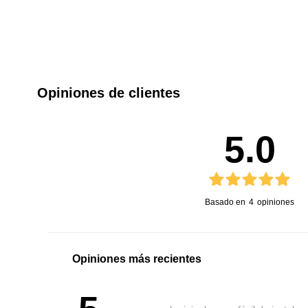
Opiniones de clientes
5.0
Basado en
4
opiniones
Opiniones más recientes