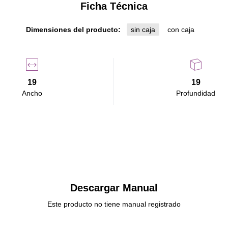
Ficha Técnica
Dimensiones del producto:
sin caja
con caja
19
19
Ancho
Profundidad
Descargar Manual
Este producto no tiene manual registrado