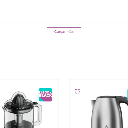
Cargar más