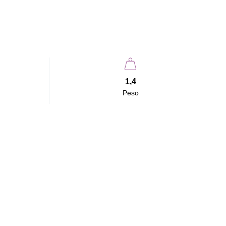
1,4
Peso