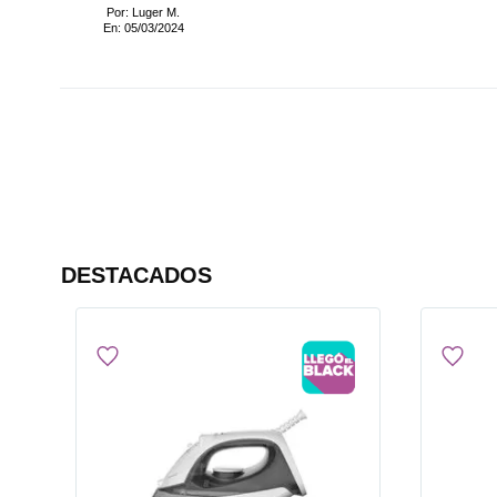
Por: Luger M.
En: 05/03/2024
DESTACADOS