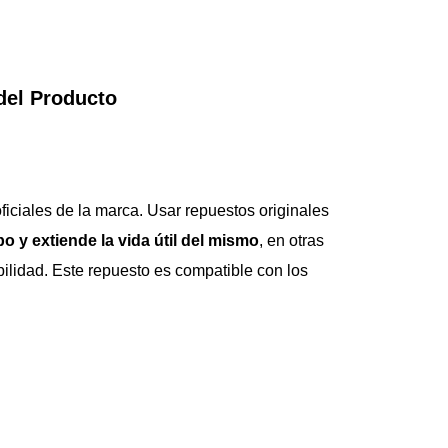
del Producto
 oficiales de la marca. Usar repuestos originales 
o y extiende la vida útil del mismo
, en otras 
abilidad. Este repuesto es compatible con los 