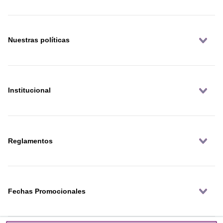
Nuestras políticas
Institucional
Reglamentos
Fechas Promocionales