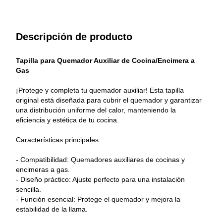
Descripción de producto
Tapilla para Quemador Auxiliar de Cocina/Encimera a 
Gas
¡Protege y completa tu quemador auxiliar! Esta tapilla 
original está diseñada para cubrir el quemador y garantizar 
una distribución uniforme del calor, manteniendo la 
eficiencia y estética de tu cocina.
Características principales:
- Compatibilidad: Quemadores auxiliares de cocinas y 
encimeras a gas.
- Diseño práctico: Ajuste perfecto para una instalación 
sencilla.
- Función esencial: Protege el quemador y mejora la 
estabilidad de la llama.