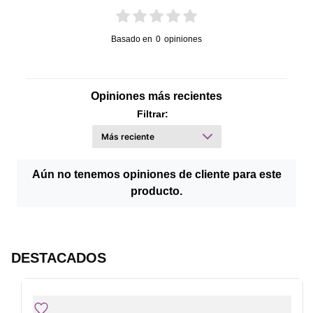
Profundidad
Peso
Basado en
0
opiniones
Opiniones más recientes
Filtrar:
Aún no tenemos opiniones de cliente para este
producto.
DESTACADOS