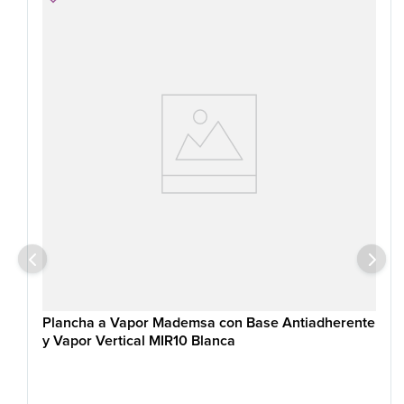
Plancha a Vapor Mademsa con Base Antiadherente
y Vapor Vertical MIR10 Blanca