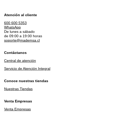
Atención al cliente
600 600 5353
WhatsApp
De lunes a sábado
de 09:00 a 19:00 horas
soporte@mademsa.cl
Contáctanos
Central de atención
Servicio de Atención Integral
Conoce nuestras tiendas
Nuestras Tiendas
Venta Empresas
Venta Empresas