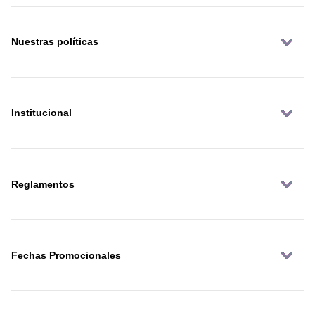
Nuestras políticas
Institucional
Reglamentos
Fechas Promocionales