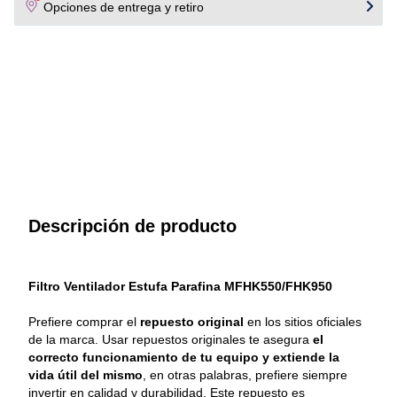
Opciones de entrega y retiro
Descripción de producto
Filtro Ventilador Estufa Parafina MFHK550/FHK950
Prefiere comprar el 
repuesto original
 en los sitios oficiales 
de la marca. Usar repuestos originales te asegura 
el 
correcto funcionamiento de tu equipo y extiende la 
vida útil del mismo
, en otras palabras, prefiere siempre 
invertir en calidad y durabilidad. Este repuesto es 