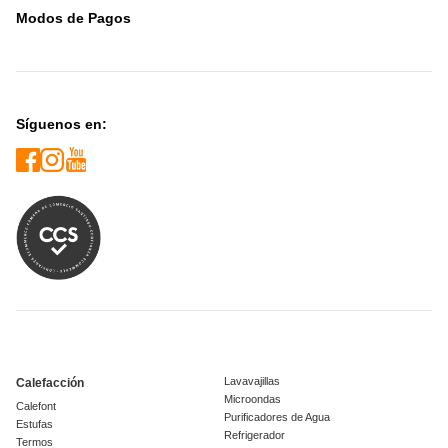
Modos de Pagos
Síguenos en:
Lavavajillas
Calefacción
Microondas
Calefont
Purificadores de Agua
Estufas
Refrigerador
Termos