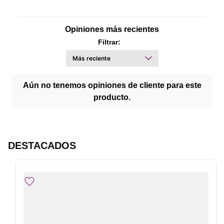
Opiniones más recientes
Filtrar:
Aún no tenemos opiniones de cliente para este
producto.
DESTACADOS