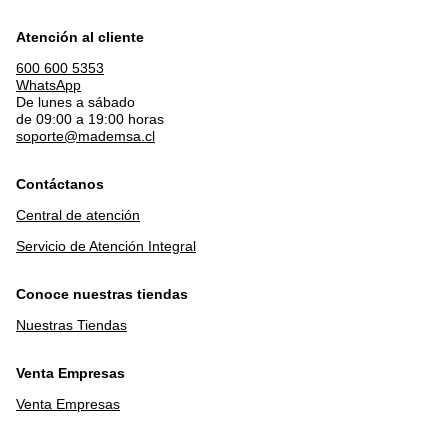
Atención al cliente
600 600 5353
WhatsApp
De lunes a sábado
de 09:00 a 19:00 horas
soporte@mademsa.cl
Contáctanos
Central de atención
Servicio de Atención Integral
Conoce nuestras tiendas
Nuestras Tiendas
Venta Empresas
Venta Empresas