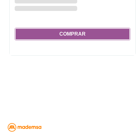
COMPRAR