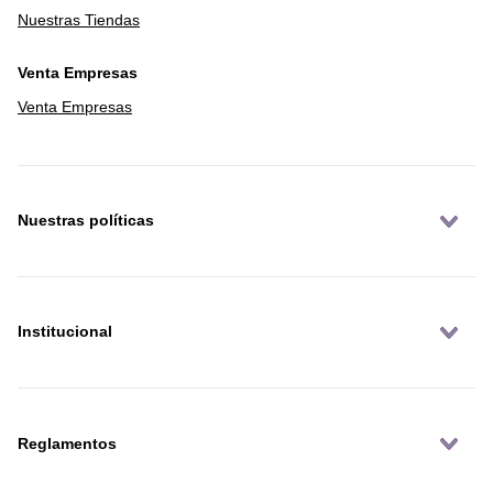
Nuestras Tiendas
Venta Empresas
Venta Empresas
Nuestras políticas
Institucional
Reglamentos