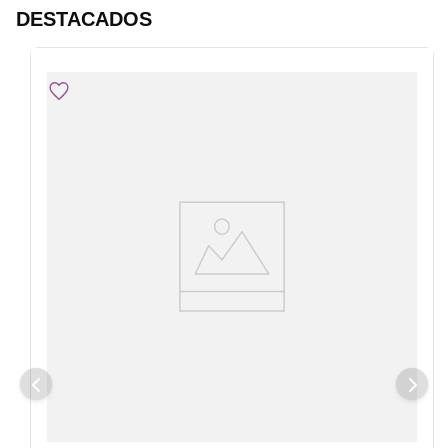
DESTACADOS