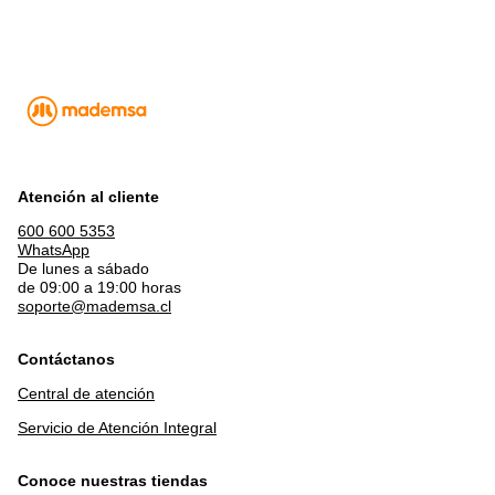
Atención al cliente
600 600 5353
WhatsApp
De lunes a sábado
de 09:00 a 19:00 horas
soporte@mademsa.cl
Contáctanos
Central de atención
Servicio de Atención Integral
Conoce nuestras tiendas