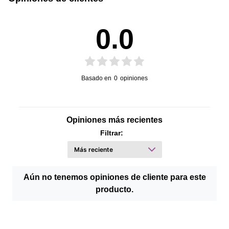
0.0
Basado en
0
opiniones
Opiniones más recientes
Filtrar:
Aún no tenemos opiniones de cliente para este
producto.