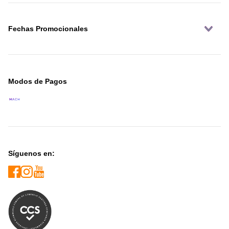
Fechas Promocionales
Modos de Pagos
Síguenos en: