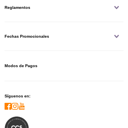
Reglamentos
Fechas Promocionales
Modos de Pagos
Síguenos en: