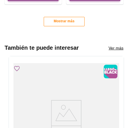
Mostrar más
También te puede interesar
Ver más