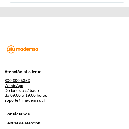
Atención al cliente
600 600 5353
WhatsApp
De lunes a sábado
de 09:00 a 19:00 horas
soporte@mademsa.cl
Contáctanos
Central de atención